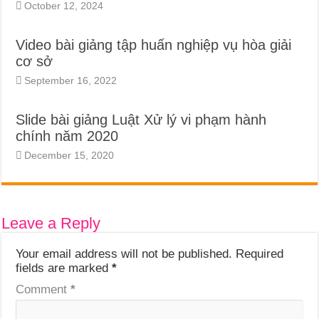
October 12, 2024
Video bài giảng tập huấn nghiệp vụ hòa giải
cơ sở
September 16, 2022
Slide bài giảng Luật Xử lý vi phạm hành
chính năm 2020
December 15, 2020
Leave a Reply
Your email address will not be published.
Required
fields are marked
*
Comment
*