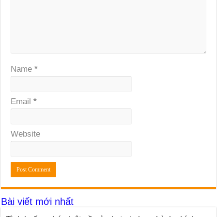
Name
*
Email
*
Website
Bài viết mới nhất