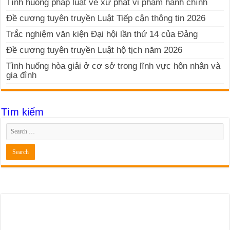
Tình huống pháp luật về xử phạt vi phạm hành chính
Đề cương tuyên truyền Luật Tiếp cận thông tin 2026
Trắc nghiệm văn kiện Đại hội lần thứ 14 của Đảng
Đề cương tuyên truyền Luật hộ tịch năm 2026
Tình huống hòa giải ở cơ sở trong lĩnh vực hôn nhân và
gia đình
Tìm kiếm