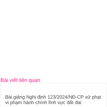
Bài viết liên quan
Bài giảng Nghị định 123/2024/NĐ-CP xử phạt
vi phạm hành chính lĩnh vực đất đai