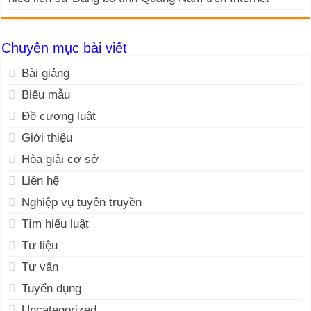
Chuyên mục bài viết
Bài giảng
Biểu mẫu
Đề cương luật
Giới thiệu
Hòa giải cơ sở
Liên hệ
Nghiệp vụ tuyên truyền
Tìm hiểu luật
Tư liệu
Tư vấn
Tuyển dụng
Uncategorized