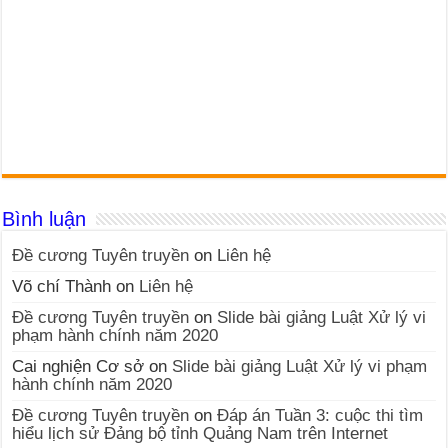
Bình luận
Đề cương Tuyên truyền
on
Liên hệ
Võ chí Thành
on
Liên hệ
Đề cương Tuyên truyền
on
Slide bài giảng Luật Xử lý vi
phạm hành chính năm 2020
Cai nghiện Cơ sở
on
Slide bài giảng Luật Xử lý vi phạm
hành chính năm 2020
Đề cương Tuyên truyền
on
Đáp án Tuần 3: cuộc thi tìm
hiểu lịch sử Đảng bộ tỉnh Quảng Nam trên Internet