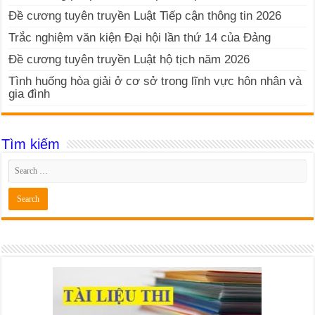
Đề cương tuyên truyền Luật Tiếp cận thông tin 2026
Trắc nghiệm văn kiện Đại hội lần thứ 14 của Đảng
Đề cương tuyên truyền Luật hộ tịch năm 2026
Tình huống hòa giải ở cơ sở trong lĩnh vực hôn nhân và
gia đình
Tìm kiếm