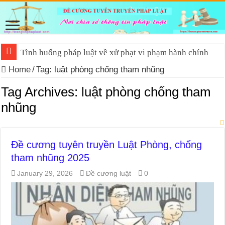
Tình huống pháp luật về xử phạt vi phạm hành chính
Home
/
Tag:
luật phòng chống tham nhũng
Tag Archives:
luật phòng chống tham
nhũng
Đề cương tuyên truyền Luật Phòng, chống
tham nhũng 2025
January 29, 2026
Đề cương luật
0