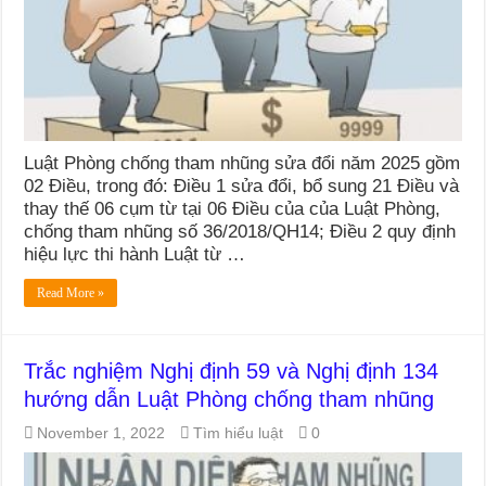
Luật Phòng chống tham nhũng sửa đổi năm 2025 gồm
02 Điều, trong đó: Điều 1 sửa đổi, bổ sung 21 Điều và
thay thế 06 cụm từ tại 06 Điều của của Luật Phòng,
chống tham nhũng số 36/2018/QH14; Điều 2 quy định
hiệu lực thi hành Luật từ …
Read More »
Trắc nghiệm Nghị định 59 và Nghị định 134
hướng dẫn Luật Phòng chống tham nhũng
November 1, 2022
Tìm hiểu luật
0