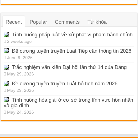
Recent
Popular
Comments
Từ khóa
Tình huống pháp luật về xử phạt vi phạm hành chính
2 weeks ago
Đề cương tuyên truyền Luật Tiếp cận thông tin 2026
June 9, 2026
Trắc nghiệm văn kiện Đại hội lần thứ 14 của Đảng
May 29, 2026
Đề cương tuyên truyền Luật hộ tịch năm 2026
May 29, 2026
Tình huống hòa giải ở cơ sở trong lĩnh vực hôn nhân
và gia đình
May 24, 2026