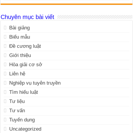
Chuyên mục bài viết
Bài giảng
Biểu mẫu
Đề cương luật
Giới thiệu
Hòa giải cơ sở
Liên hệ
Nghiệp vụ tuyên truyền
Tìm hiểu luật
Tư liệu
Tư vấn
Tuyển dụng
Uncategorized