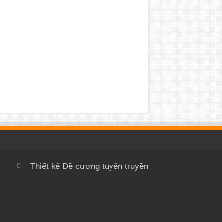
Thiết kế
Đề cương tuyên truyền