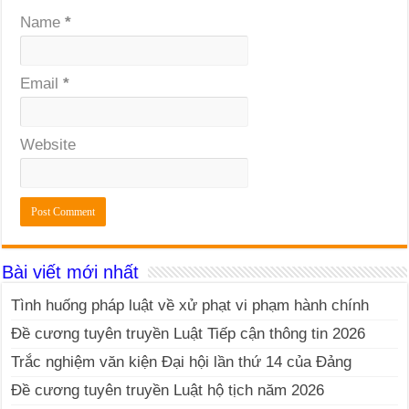
Name
*
Email
*
Website
Bài viết mới nhất
Tình huống pháp luật về xử phạt vi phạm hành chính
Đề cương tuyên truyền Luật Tiếp cận thông tin 2026
Trắc nghiệm văn kiện Đại hội lần thứ 14 của Đảng
Đề cương tuyên truyền Luật hộ tịch năm 2026