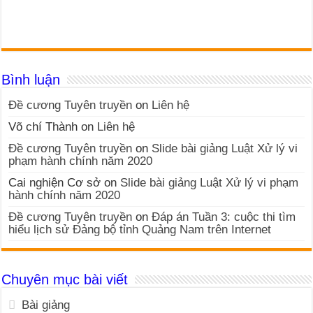
Bình luận
Đề cương Tuyên truyền
on
Liên hệ
Võ chí Thành
on
Liên hệ
Đề cương Tuyên truyền
on
Slide bài giảng Luật Xử lý vi
phạm hành chính năm 2020
Cai nghiện Cơ sở
on
Slide bài giảng Luật Xử lý vi phạm
hành chính năm 2020
Đề cương Tuyên truyền
on
Đáp án Tuần 3: cuộc thi tìm
hiểu lịch sử Đảng bộ tỉnh Quảng Nam trên Internet
Chuyên mục bài viết
Bài giảng