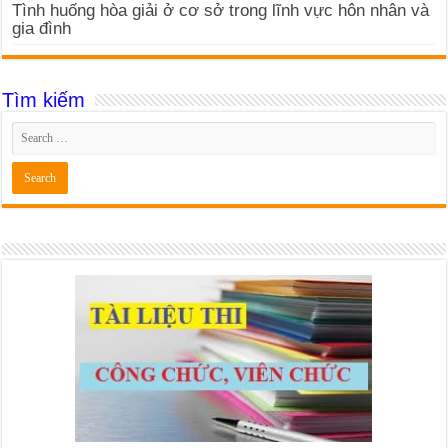
Tình huống hòa giải ở cơ sở trong lĩnh vực hôn nhân và
gia đình
Tìm kiếm