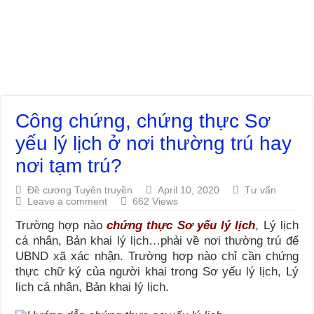
Công chứng, chứng thực Sơ
yếu lý lịch ở nơi thường trú hay
nơi tạm trú?
Đề cương Tuyên truyền
April 10, 2020
Tư vấn
Leave a comment
662 Views
Trường hợp nào
chứng thực Sơ yếu lý lịch
, Lý lịch
cá nhân, Bản khai lý lịch…phải về nơi thường trú để
UBND xã xác nhận. Trường hợp nào chỉ cần chứng
thực chữ ký của người khai trong Sơ yếu lý lịch, Lý
lịch cá nhân, Bản khai lý lịch.