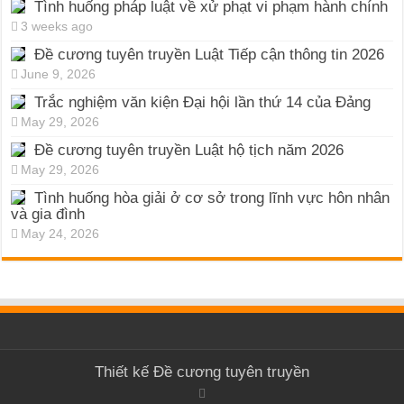
Tình huống pháp luật về xử phạt vi phạm hành chính
3 weeks ago
Đề cương tuyên truyền Luật Tiếp cận thông tin 2026
June 9, 2026
Trắc nghiệm văn kiện Đại hội lần thứ 14 của Đảng
May 29, 2026
Đề cương tuyên truyền Luật hộ tịch năm 2026
May 29, 2026
Tình huống hòa giải ở cơ sở trong lĩnh vực hôn nhân
và gia đình
May 24, 2026
Thiết kế
Đề cương tuyên truyền