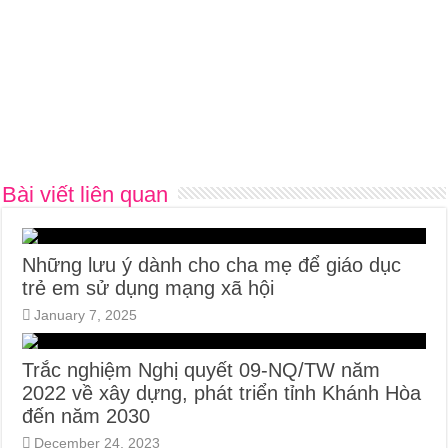
Bài viết liên quan
Những lưu ý dành cho cha mẹ để giáo dục
trẻ em sử dụng mạng xã hội
January 7, 2025
Trắc nghiệm Nghị quyết 09-NQ/TW năm
2022 về xây dựng, phát triển tỉnh Khánh Hòa
đến năm 2030
December 24, 2023