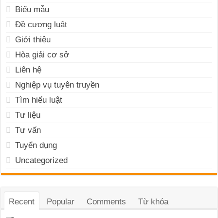
Biểu mẫu
Đề cương luật
Giới thiệu
Hòa giải cơ sở
Liên hệ
Nghiệp vụ tuyên truyền
Tìm hiểu luật
Tư liệu
Tư vấn
Tuyển dụng
Uncategorized
Recent
Popular
Comments
Từ khóa