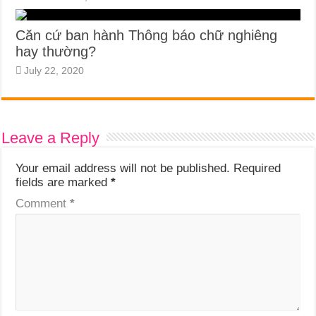
Căn cứ ban hành Thông báo chữ nghiêng
hay thường?
July 22, 2020
Leave a Reply
Your email address will not be published.
Required
fields are marked
*
Comment
*