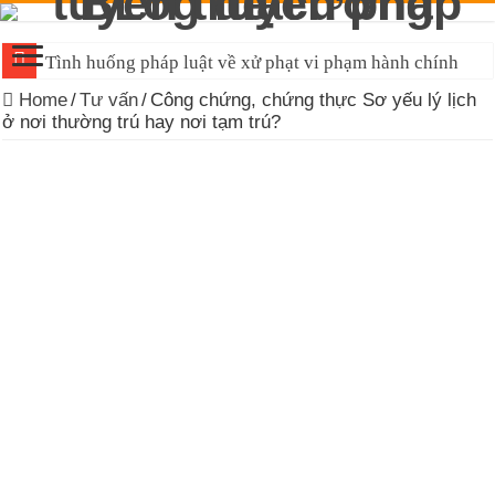
Tình huống pháp luật về xử phạt vi phạm hành chính
Home
/
Tư vấn
/
Công chứng, chứng thực Sơ yếu lý lịch
ở nơi thường trú hay nơi tạm trú?