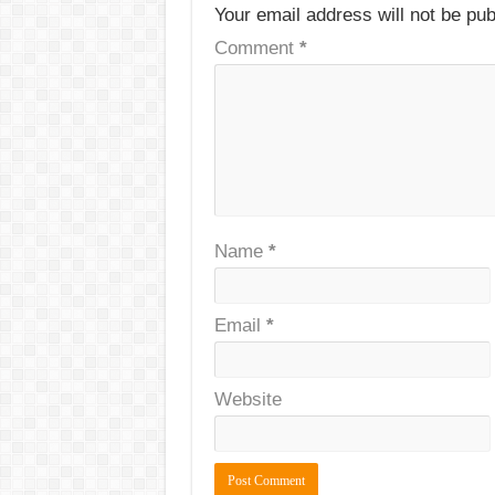
Your email address will not be pub
Comment
*
Name
*
Email
*
Website