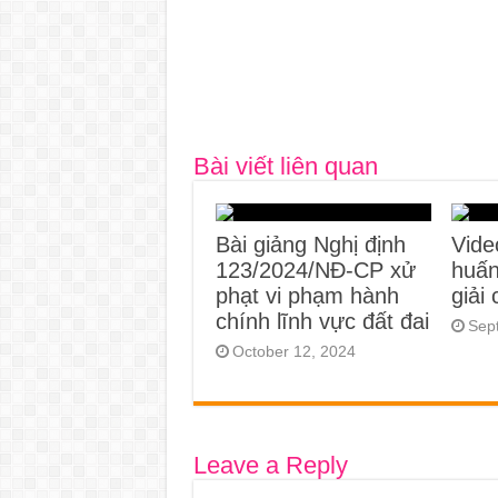
Bài viết liên quan
Bài giảng Nghị định
Vide
123/2024/NĐ-CP xử
huấn
phạt vi phạm hành
giải
chính lĩnh vực đất đai
Sep
October 12, 2024
Leave a Reply