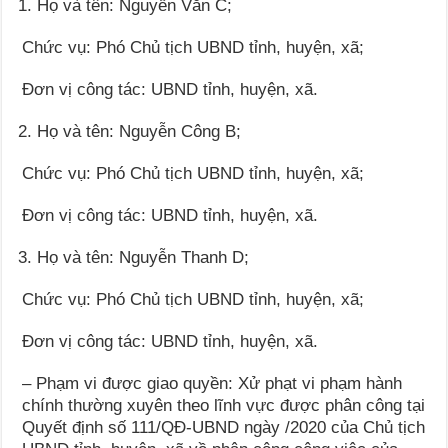
Họ và tên: Nguyễn Văn C;
Chức vụ: Phó Chủ tịch UBND tỉnh, huyện, xã;
Đơn vị công tác: UBND tỉnh, huyện, xã.
Họ và tên: Nguyễn Công B;
Chức vụ: Phó Chủ tịch UBND tỉnh, huyện, xã;
Đơn vị công tác: UBND tỉnh, huyện, xã.
Họ và tên: Nguyễn Thanh D;
Chức vụ: Phó Chủ tịch UBND tỉnh, huyện, xã;
Đơn vị công tác: UBND tỉnh, huyện, xã.
– Phạm vi được giao quyền: Xử phạt vi phạm hành
chính thường xuyên theo lĩnh vực được phân công tại
Quyết định số 111/QĐ-UBND ngày /2020 của Chủ tịch