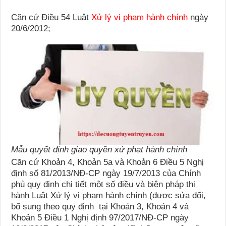
Căn cứ Điều 54 Luật
Xử lý vi phạm hành chính
ngày
20/6/2012;
Mẫu quyết định giao quyền xử phạt hành chính
Căn cứ Khoản 4, Khoản 5a và Khoản 6 Điều 5 Nghị
định số 81/2013/NĐ-CP ngày 19/7/2013 của Chính
phủ quy định chi tiết một số điều và biện pháp thi
hành Luật Xử lý vi phạm hành chính (được sửa đổi,
bổ sung theo quy định tại Khoản 3, Khoản 4 và
Khoản 5 Điều 1 Nghị định 97/2017/NĐ-CP ngày