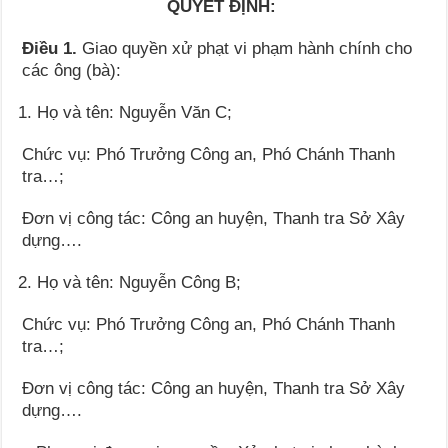
QUYẾT ĐỊNH:
Điều 1.
Giao quyền xử phạt vi phạm hành chính cho
các ông (bà):
Họ và tên: Nguyễn Văn C;
Chức vụ: Phó Trưởng Công an, Phó Chánh Thanh
tra…;
Đơn vị công tác: Công an huyện, Thanh tra Sở Xây
dựng….
Họ và tên: Nguyễn Công B;
Chức vụ: Phó Trưởng Công an, Phó Chánh Thanh
tra…;
Đơn vị công tác: Công an huyện, Thanh tra Sở Xây
dựng….