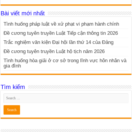
Bài viết mới nhất
Tình huống pháp luật về xử phạt vi phạm hành chính
Đề cương tuyên truyền Luật Tiếp cận thông tin 2026
Trắc nghiệm văn kiện Đại hội lần thứ 14 của Đảng
Đề cương tuyên truyền Luật hộ tịch năm 2026
Tình huống hòa giải ở cơ sở trong lĩnh vực hôn nhân và
gia đình
Tìm kiếm