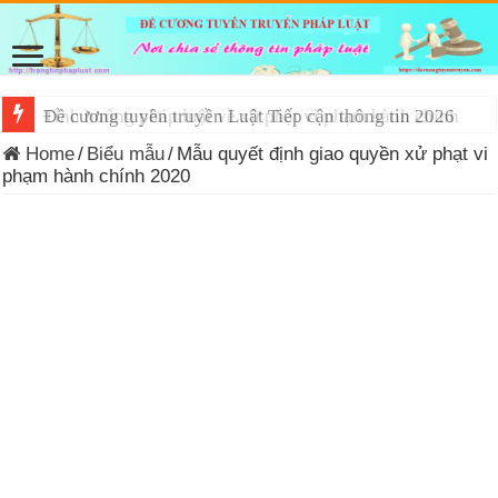
Đề cương tuyên truyền Luật Tiếp cận thông tin 2026
Home
/
Biểu mẫu
/
Mẫu quyết định giao quyền xử phạt vi
phạm hành chính 2020