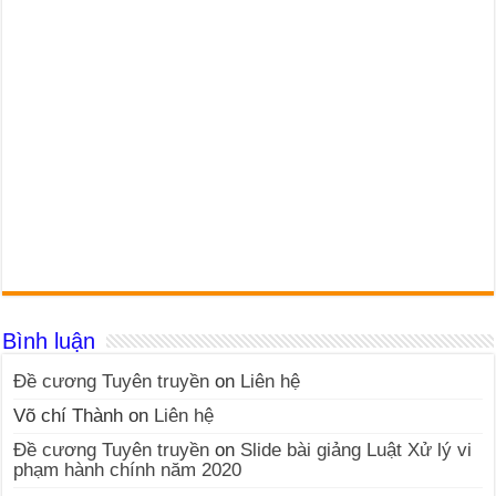
Bình luận
Đề cương Tuyên truyền
on
Liên hệ
Võ chí Thành
on
Liên hệ
Đề cương Tuyên truyền
on
Slide bài giảng Luật Xử lý vi
phạm hành chính năm 2020