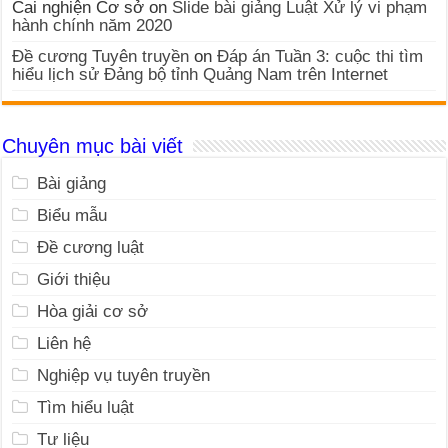
Cai nghiện Cơ sở
on
Slide bài giảng Luật Xử lý vi phạm
hành chính năm 2020
Đề cương Tuyên truyền
on
Đáp án Tuần 3: cuộc thi tìm
hiểu lịch sử Đảng bộ tỉnh Quảng Nam trên Internet
Chuyên mục bài viết
Bài giảng
Biểu mẫu
Đề cương luật
Giới thiệu
Hòa giải cơ sở
Liên hệ
Nghiệp vụ tuyên truyền
Tìm hiểu luật
Tư liệu