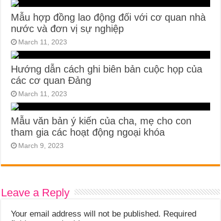
Mẫu hợp đồng lao động đối với cơ quan nhà
nước và đơn vị sự nghiệp
March 11, 2023
Hướng dẫn cách ghi biên bản cuộc họp của
các cơ quan Đảng
March 11, 2023
Mẫu văn bản ý kiến của cha, mẹ cho con
tham gia các hoạt động ngoại khóa
March 9, 2023
Leave a Reply
Your email address will not be published.
Required