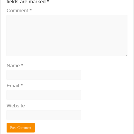
fields are marked
*
Comment
*
Name
*
Email
*
Website