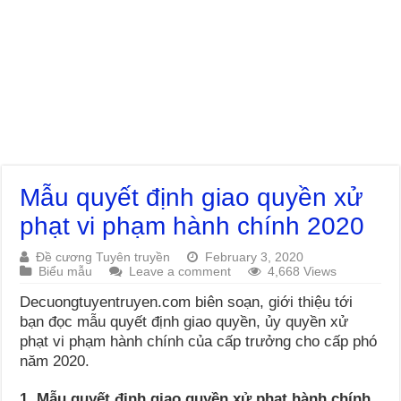
Mẫu quyết định giao quyền xử
phạt vi phạm hành chính 2020
Đề cương Tuyên truyền
February 3, 2020
Biểu mẫu
Leave a comment
4,668 Views
Decuongtuyentruyen.com biên soạn, giới thiệu tới
bạn đọc mẫu quyết định giao quyền, ủy quyền xử
phạt vi phạm hành chính của cấp trưởng cho cấp phó
năm 2020.
1. Mẫu quyết định giao quyền xử phạt hành chính