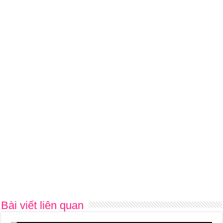
Bài viết liên quan