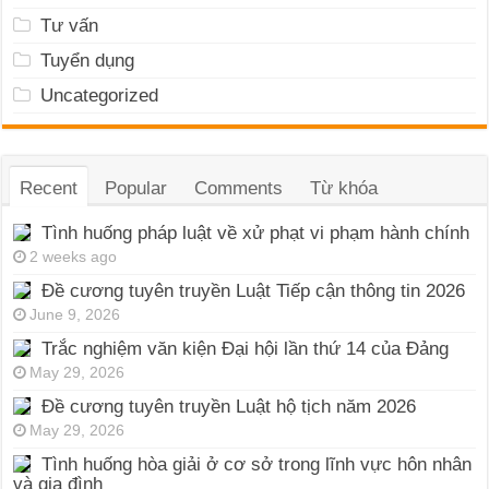
Tư vấn
Tuyển dụng
Uncategorized
Recent
Popular
Comments
Từ khóa
Tình huống pháp luật về xử phạt vi phạm hành chính
2 weeks ago
Đề cương tuyên truyền Luật Tiếp cận thông tin 2026
June 9, 2026
Trắc nghiệm văn kiện Đại hội lần thứ 14 của Đảng
May 29, 2026
Đề cương tuyên truyền Luật hộ tịch năm 2026
May 29, 2026
Tình huống hòa giải ở cơ sở trong lĩnh vực hôn nhân
và gia đình