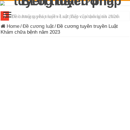
Đề cương tuyên truyền Luật Tiếp cận thông tin 2026
Home
/
Đề cương luật
/
Đề cương tuyên truyền Luật
Khám chữa bệnh năm 2023