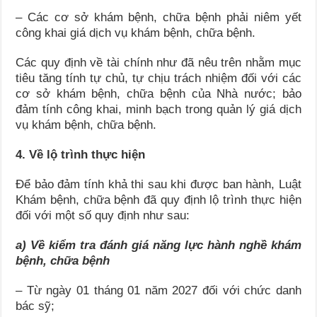
– Các cơ sở khám bệnh, chữa bệnh phải niêm yết
công khai giá dịch vụ khám bệnh, chữa bệnh.
Các quy định về tài chính như đã nêu trên nhằm mục
tiêu tăng tính tự chủ, tự chịu trách nhiệm đối với các
cơ sở khám bệnh, chữa bệnh của Nhà nước; bảo
đảm tính công khai, minh bạch trong quản lý giá dịch
vụ khám bệnh, chữa bệnh.
4
. Về lộ trình thực hiện
Để bảo đảm tính khả thi sau khi được ban hành, Luật
Khám bệnh, chữa bệnh đã quy định lộ trình thực hiện
đối với một số quy định như sau:
a)
Về kiểm tra
đánh giá năng lực hành nghề khám
bệnh, chữa bệnh
– Từ ngày 01 tháng 01 năm 2027 đối với chức danh
bác sỹ;