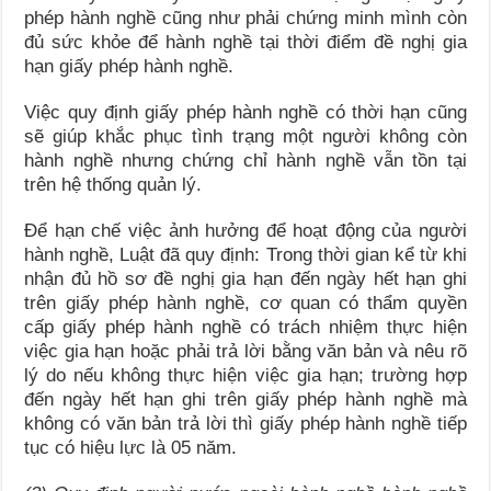
phép hành nghề cũng như phải chứng minh mình còn
đủ sức khỏe để hành nghề tại thời điểm đề nghị gia
hạn giấy phép hành nghề.
Việc quy định giấy phép hành nghề có thời hạn cũng
sẽ giúp khắc phục tình trạng một người không còn
hành nghề nhưng chứng chỉ hành nghề vẫn tồn tại
trên hệ thống quản lý.
Để hạn chế việc ảnh hưởng để hoạt động của người
hành nghề, Luật đã quy định: Trong thời gian kể từ khi
nhận đủ hồ sơ đề nghị gia hạn đến ngày hết hạn ghi
trên giấy phép hành nghề, cơ quan có thẩm quyền
cấp giấy phép hành nghề có trách nhiệm thực hiện
việc gia hạn hoặc phải trả lời bằng văn bản và nêu rõ
lý do nếu không thực hiện việc gia hạn; trường hợp
đến ngày hết hạn ghi trên giấy phép hành nghề mà
không có văn bản trả lời thì giấy phép hành nghề tiếp
tục có hiệu lực là 05 năm.