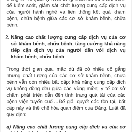
để kiểm soát, giám sát chất lượng cung cấp dịch vụ
của người hành nghề và liên thông kết quả khám
bệnh, chữa bệnh giữa các cơ sở khám bệnh, chữa
bệnh.
Nâng cao chất lượng cung cấp dịch vụ của cơ
sở khám bệnh, chữa bệnh, tăng cường khả năng
tiếp cận dịch vụ của người dân với dịch vụ
khám bệnh, chữa bệnh
Trong thời gian qua, mặc dù đã có nhiều cố gắng
nhưng chất lượng của các cơ sở khám bệnh, chữa
bệnh vẫn còn nhiều bất cập: khả năng cung cấp dịch
vụ không đồng đều giữa các vùng miền; y tế cơ sở
chậm phát triển dẫn đến tình trạng quá tải của các
bệnh viện tuyến cuối…Để giải quyết các tồn tại, bất
cập này và thể chế hóa quan điểm của Đảng, Luật đã
quy định:
a) Nâng cao chất lượng cung cấp dịch vụ của cơ