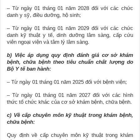
– Từ ngày 01 tháng 01 năm 2028 đối với các chức
danh y sỹ, điều dưỡng, hộ sinh;
– Từ ngày 01 tháng 01 năm 2029 đối với các chức
danh kỹ thuật y tế, dinh dưỡng lâm sàng, cấp cứu
viên ngoại viện và tâm lý lâm sàng.
b) Việc áp dụng quy định đánh giá cơ sở khám
bệnh, chữa bệnh theo tiêu chuẩn chất lượng do
Bộ Y tế ban hành:
– Từ ngày 01 tháng 01 năm 2025 đối với bệnh viện;
– Từ ngày 01 tháng 01 năm 2027 đối với các hình
thức tổ chức khác của cơ sở khám bệnh, chữa bệnh.
c) Về cấp chuyên môn kỹ thuật trong khám bệnh,
chữa bệnh:
Quy định về cấp chuyên môn kỹ thuật trong khám