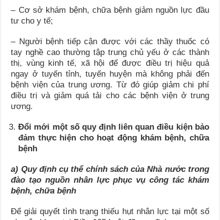
– Cơ sở khám bệnh, chữa bệnh giảm nguồn lực đầu
tư cho y tế;
– Người bệnh tiếp cận được với các thầy thuốc có
tay nghề cao thường tập trung chủ yếu ở các thành
thị, vùng kinh tế, xã hội để được điều trị hiệu quả
ngay ở tuyến tỉnh, tuyến huyện mà không phải đến
bệnh viện của trung ương. Từ đó giúp giảm chi phí
điều trị và giảm quá tải cho các bệnh viện ở trung
ương.
Đổi mới một số quy định liên quan điều kiện bảo
đảm thực hiện cho hoạt động khám bệnh, chữa
bệnh
a)
Quy định cụ thể chính sách của Nhà nước trong
đào tạo nguồn nhân lực phục vụ công tác khám
bệnh, chữa bệnh
Để giải quyết tình trạng thiếu hụt nhân lực tại một số