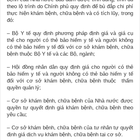
theo lộ trình do Chính phủ quy định để bù đắp chi phí
thực hiện khám bệnh, chữa bệnh và có tích lũy, trong
đó:
– Bộ Y tế quy định phương pháp định giá và giá cụ
thể cho người có thẻ bảo hiểm y tế và người không
có thẻ bảo hiểm y tế đối với cơ sở khám bệnh, chữa
bệnh thuộc Bộ Y tế và các Bộ, ngành;
– Hội đồng nhân dân quy định giá cho người có thẻ
bảo hiểm y tế và người không có thẻ bảo hiểm y tế
đối với cơ sở khám bệnh, chữa bệnh thuộc thẩm
quyền quản lý;
– Cơ sở khám bệnh, chữa bệnh của Nhà nước được
quyền tự quyết định giá khám bệnh, chữa bệnh theo
yêu cầu;
– Cơ sở khám bệnh, chữa bệnh của tư nhân tự quyết
định giá dịch vụ khám bệnh, chữa bệnh tại cơ sở.