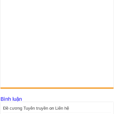
Bình luận
Đề cương Tuyên truyền
on
Liên hệ