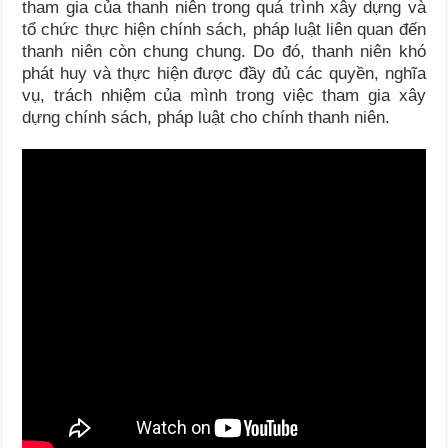
tham gia của thanh niên trong quá trình xây dựng và
tổ chức thực hiện chính sách, pháp luật liên quan đến
thanh niên còn chung chung. Do đó, thanh niên khó
phát huy và thực hiện được đầy đủ các quyền, nghĩa
vụ, trách nhiệm của mình trong việc tham gia xây
dựng chính sách, pháp luật cho chính thanh niên.