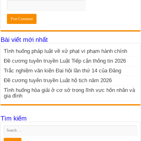
Bài viết mới nhất
Tình huống pháp luật về xử phạt vi phạm hành chính
Đề cương tuyên truyền Luật Tiếp cận thông tin 2026
Trắc nghiệm văn kiện Đại hội lần thứ 14 của Đảng
Đề cương tuyên truyền Luật hộ tịch năm 2026
Tình huống hòa giải ở cơ sở trong lĩnh vực hôn nhân và
gia đình
Tìm kiếm