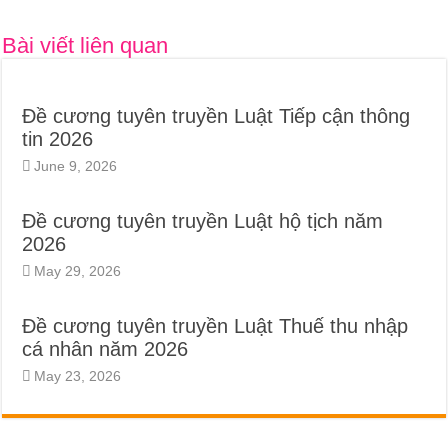
Bài viết liên quan
Đề cương tuyên truyền Luật Tiếp cận thông
tin 2026
June 9, 2026
Đề cương tuyên truyền Luật hộ tịch năm
2026
May 29, 2026
Đề cương tuyên truyền Luật Thuế thu nhập
cá nhân năm 2026
May 23, 2026