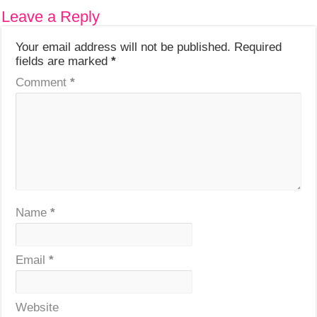
Leave a Reply
Your email address will not be published.
Required
fields are marked
*
Comment
*
Name
*
Email
*
Website