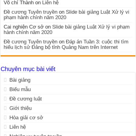
Võ chí Thành
on
Liên hệ
Đề cương Tuyên truyền
on
Slide bài giảng Luật Xử lý vi
phạm hành chính năm 2020
Cai nghiện Cơ sở
on
Slide bài giảng Luật Xử lý vi phạm
hành chính năm 2020
Đề cương Tuyên truyền
on
Đáp án Tuần 3: cuộc thi tìm
hiểu lịch sử Đảng bộ tỉnh Quảng Nam trên Internet
Chuyên mục bài viết
Bài giảng
Biểu mẫu
Đề cương luật
Giới thiệu
Hòa giải cơ sở
Liên hệ