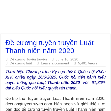
Đề cương tuyên truyền Luật
Thanh niên năm 2020
Đề cương Tuyên truyền
June 16, 2020
Đề cương luật
Leave a comment
5,401 Views
Thực hiện Chương trình Kỳ họp thứ 9 Quốc hội Khóa
XIV, chiều ngày 16/6/2020, Quốc hội tiến hành biểu
quyết thông qua
Luật Thanh niên 2020
với 91,30%
đại biểu Quốc hội biểu quyết tán thành.
Để kịp thời tuyên truyền Luật
Thanh niên
năm 2020,
decuongtuyentruyen.com biên soạn và giới thiệu tới
bạn đọc đề cương tuyên truyền Luật Thanh niên năm