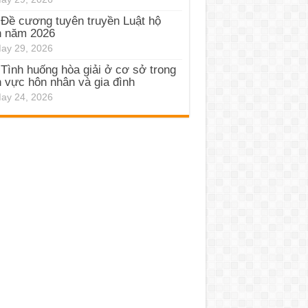
Đề cương tuyên truyền Luật hộ
h năm 2026
ay 29, 2026
Tình huống hòa giải ở cơ sở trong
h vực hôn nhân và gia đình
ay 24, 2026