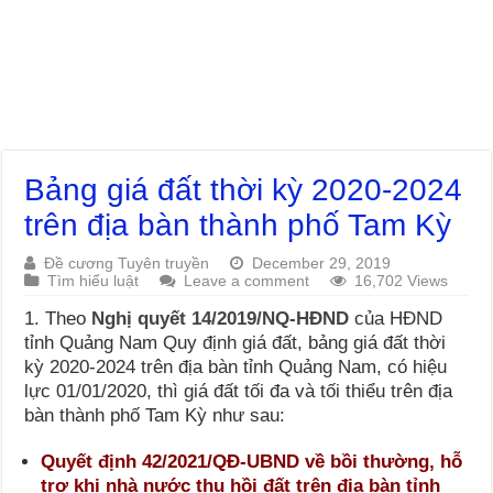
Bảng giá đất thời kỳ 2020-2024
trên địa bàn thành phố Tam Kỳ
Đề cương Tuyên truyền
December 29, 2019
Tìm hiểu luật
Leave a comment
16,702 Views
1. Theo
Nghị quyết 14/2019/NQ-HĐND
của HĐND
tỉnh Quảng Nam Quy định giá đất, bảng giá đất thời
kỳ 2020-2024 trên địa bàn tỉnh Quảng Nam, có hiệu
lực 01/01/2020, thì giá đất tối đa và tối thiểu trên địa
bàn thành phố Tam Kỳ như sau:
Quyết định 42/2021/QĐ-UBND về bồi thường, hỗ
trợ khi nhà nước thu hồi đất trên địa bàn tỉnh