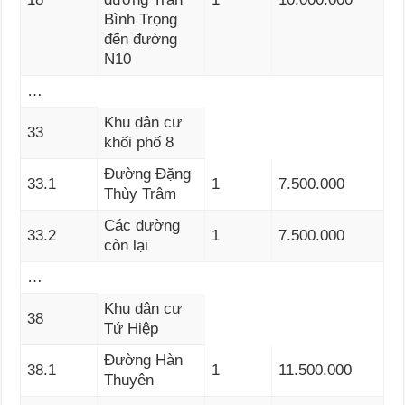
Bình Trọng
đến đường
N10
…
Khu dân cư
33
khối phố 8
Đường Đặng
33.1
1
7.500.000
Thùy Trâm
Các đường
33.2
1
7.500.000
còn lại
…
Khu dân cư
38
Tứ Hiệp
Đường Hàn
38.1
1
11.500.000
Thuyên