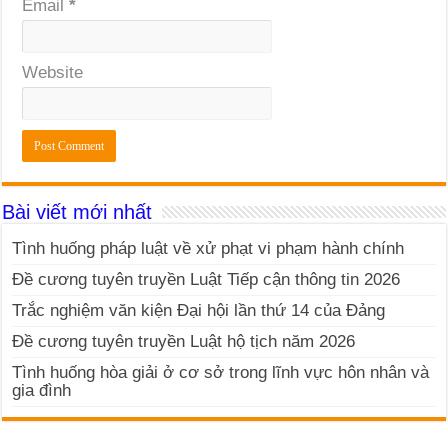
Email
*
Website
Bài viết mới nhất
Tình huống pháp luật về xử phạt vi phạm hành chính
Đề cương tuyên truyền Luật Tiếp cận thông tin 2026
Trắc nghiệm văn kiện Đại hội lần thứ 14 của Đảng
Đề cương tuyên truyền Luật hộ tịch năm 2026
Tình huống hòa giải ở cơ sở trong lĩnh vực hôn nhân và
gia đình