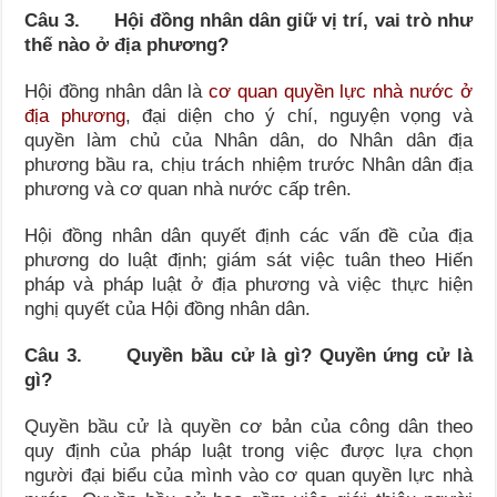
Câu 3. Hội đồng nhân dân giữ vị trí, vai trò như
thế nào ở địa phương?
Hội đồng nhân dân là
cơ quan quyền lực nhà nước ở
địa phương
, đại diện cho ý chí, nguyện vọng và
quyền làm chủ của Nhân dân, do Nhân dân địa
phương bầu ra, chịu trách nhiệm trước Nhân dân địa
phương và cơ quan nhà nước cấp trên.
Hội đồng nhân dân quyết định các vấn đề của địa
phương do luật định; giám sát việc tuân theo Hiến
pháp và pháp luật ở địa phương và việc thực hiện
nghị quyết của Hội đồng nhân dân.
Câu 3. Quyền bầu cử là gì? Quyền ứng cử là
gì?
Quyền bầu cử là quyền cơ bản của công dân theo
quy định của pháp luật trong việc được lựa chọn
người đại biểu của mình vào cơ quan quyền lực nhà