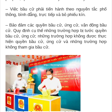
– Việc bầu cử phải tiến hành theo nguyên tắc phổ
thông, bình đẳng, trực tiếp và bỏ phiếu kín.
– Bảo đảm các quyền bầu cử, ứng cử, vận động bầu
cử. Quy định cụ thể những trường hợp bị tước quyền
bầu cử, ứng cử; những trường hợp không được thực
hiện quyền bầu cử, ứng cử và những trường hợp
không tham gia bầu cử.