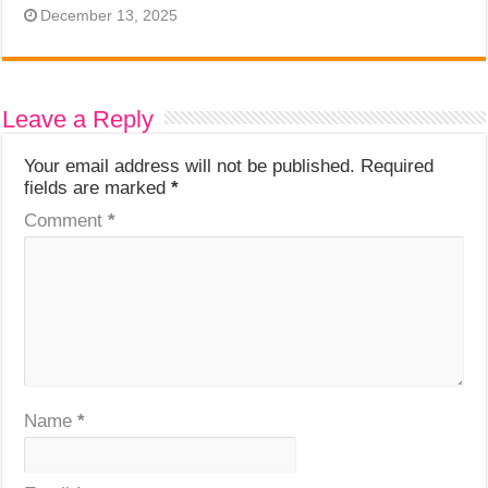
December 13, 2025
Leave a Reply
Your email address will not be published.
Required
fields are marked
*
Comment
*
Name
*