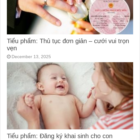
Tiểu phẩm: Thủ tục đơn giản – cưới vui trọn
vẹn
December 13, 2025
Tiểu phẩm: Đăng ký khai sinh cho con