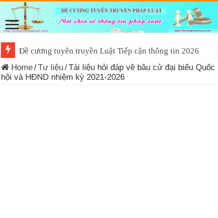
Đề cương tuyên truyền Luật Tiếp cận thông tin 2026
Home
/
Tư liệu
/
Tài liệu hỏi đáp về bầu cử đại biểu Quốc
hội và HĐND nhiệm kỳ 2021-2026