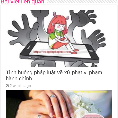
Bài viết liên quan
Tình huống pháp luật về xử phạt vi phạm
hành chính
2 weeks ago