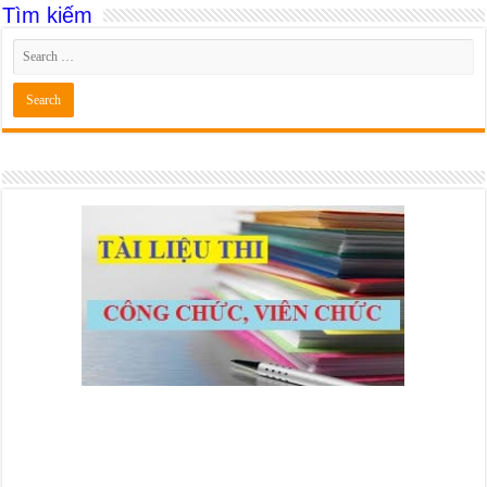
Tìm kiếm