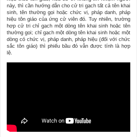
này, thì cần hướng dẫn cho cử tri gạch tất cả tên khai
sinh, tên thường gọi hoặc chức vị, pháp danh, pháp
hiệu tôn giáo của ứng cử viên đó. Tuy nhiên, trường
hợp cử tri chỉ gạch một dòng tên khai sinh hoặc tên
thường gọi; chỉ gạch một dòng tên khai sinh hoặc một
dòng có chức vị, pháp danh, pháp hiệu (đối với chức
sắc tôn giáo) thì phiếu bầu đó vẫn được tính là hợp
lệ.