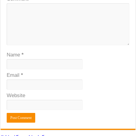
Name
*
Email
*
Website