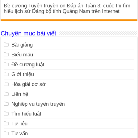
Đề cương Tuyên truyền
on
Đáp án Tuần 3: cuộc thi tìm
hiểu lịch sử Đảng bộ tỉnh Quảng Nam trên Internet
Chuyên mục bài viết
Bài giảng
Biểu mẫu
Đề cương luật
Giới thiệu
Hòa giải cơ sở
Liên hệ
Nghiệp vụ tuyên truyền
Tìm hiểu luật
Tư liệu
Tư vấn