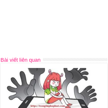
Bài viết liên quan