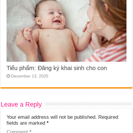
Tiểu phẩm: Đăng ký khai sinh cho con
December 13, 2025
Leave a Reply
Your email address will not be published.
Required
fields are marked
*
Comment
*