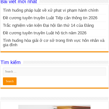
Bài viết mới nhất
Tình huống pháp luật về xử phạt vi phạm hành chính
Đề cương tuyên truyền Luật Tiếp cận thông tin 2026
Trắc nghiệm văn kiện Đại hội lần thứ 14 của Đảng
Đề cương tuyên truyền Luật hộ tịch năm 2026
Tình huống hòa giải ở cơ sở trong lĩnh vực hôn nhân và
gia đình
Tìm kiếm