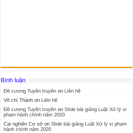
Bình luận
Đề cương Tuyên truyền
on
Liên hệ
Võ chí Thành
on
Liên hệ
Đề cương Tuyên truyền
on
Slide bài giảng Luật Xử lý vi
phạm hành chính năm 2020
Cai nghiện Cơ sở
on
Slide bài giảng Luật Xử lý vi phạm
hành chính năm 2020