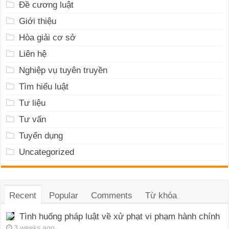
Đề cương luật
Giới thiệu
Hòa giải cơ sở
Liên hệ
Nghiệp vụ tuyên truyền
Tìm hiểu luật
Tư liệu
Tư vấn
Tuyển dụng
Uncategorized
Recent
Popular
Comments
Từ khóa
Tình huống pháp luật về xử phạt vi phạm hành chính
3 weeks ago