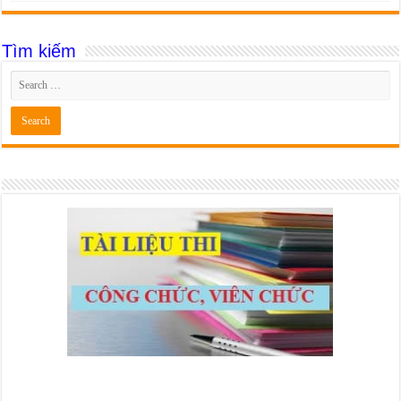
Tìm kiếm