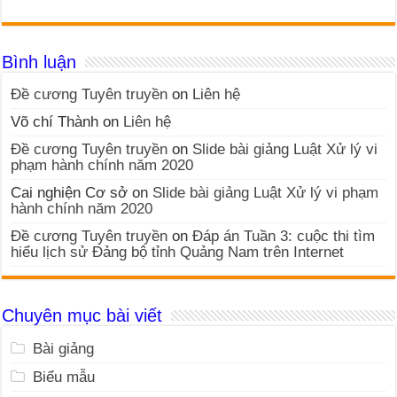
Bình luận
Đề cương Tuyên truyền
on
Liên hệ
Võ chí Thành
on
Liên hệ
Đề cương Tuyên truyền
on
Slide bài giảng Luật Xử lý vi
phạm hành chính năm 2020
Cai nghiện Cơ sở
on
Slide bài giảng Luật Xử lý vi phạm
hành chính năm 2020
Đề cương Tuyên truyền
on
Đáp án Tuần 3: cuộc thi tìm
hiểu lịch sử Đảng bộ tỉnh Quảng Nam trên Internet
Chuyên mục bài viết
Bài giảng
Biểu mẫu