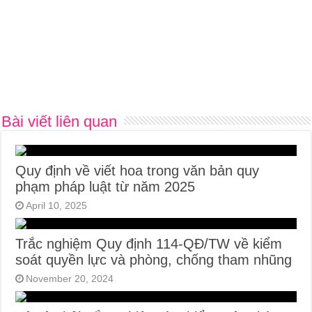
Bài viết liên quan
Quy định về viết hoa trong văn bản quy
phạm pháp luật từ năm 2025
April 10, 2025
Trắc nghiệm Quy định 114-QĐ/TW về kiểm
soát quyền lực và phòng, chống tham nhũng
November 20, 2024