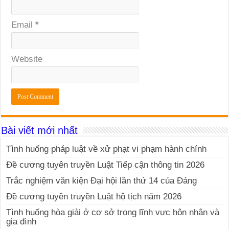
Email
*
Website
Bài viết mới nhất
Tình huống pháp luật về xử phạt vi phạm hành chính
Đề cương tuyên truyền Luật Tiếp cận thông tin 2026
Trắc nghiệm văn kiện Đại hội lần thứ 14 của Đảng
Đề cương tuyên truyền Luật hộ tịch năm 2026
Tình huống hòa giải ở cơ sở trong lĩnh vực hôn nhân và
gia đình