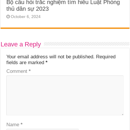
Bộ câu hỏi trắc nghiệm tìm hiểu Luật Phòng
thủ dân sự 2023
October 6, 2024
Leave a Reply
Your email address will not be published.
Required
fields are marked
*
Comment
*
Name
*