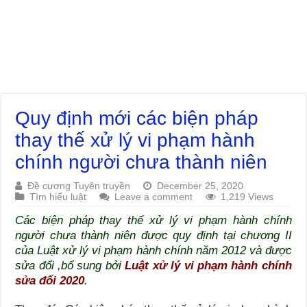
Quy định mới các biện pháp
thay thế xử lý vi phạm hành
chính người chưa thành niên
Đề cương Tuyên truyền
December 25, 2020
Tìm hiểu luật
Leave a comment
1,219 Views
Các biện pháp thay thế xử lý vi phạm hành chính
người chưa thành niên được quy định tại chương II
của Luật xử lý vi phạm hành chính năm 2012 và được
sửa đổi ,bổ sung bởi
Luật xử lý vi phạm hành chính
sửa đổi 2020
.