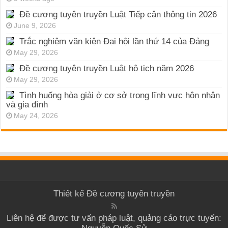
Đề cương tuyên truyền Luật Tiếp cận thông tin 2026
June 9, 2026
Trắc nghiệm văn kiện Đại hội lần thứ 14 của Đảng
May 29, 2026
Đề cương tuyên truyền Luật hộ tịch năm 2026
May 29, 2026
Tình huống hòa giải ở cơ sở trong lĩnh vực hôn nhân
và gia đình
May 24, 2026
Thiết kế
Đề cương tuyên truyền
Liên hệ để được tư vấn pháp luật, quảng cáo trực tuyến: