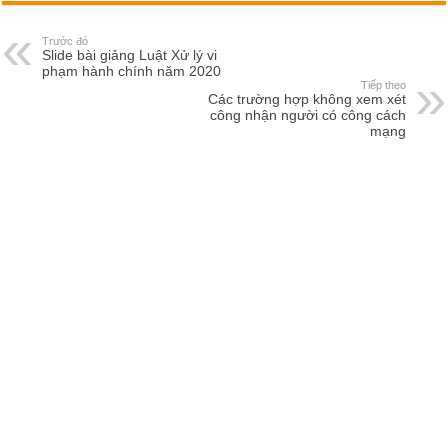
Trước đó
Slide bài giảng Luật Xử lý vi
phạm hành chính năm 2020
Tiếp theo
Các trường hợp không xem xét
công nhận người có công cách
mạng