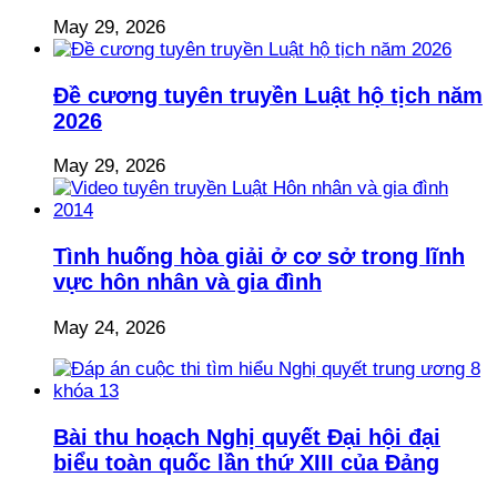
May 29, 2026
Đề cương tuyên truyền Luật hộ tịch năm
2026
May 29, 2026
Tình huống hòa giải ở cơ sở trong lĩnh
vực hôn nhân và gia đình
May 24, 2026
Bài thu hoạch Nghị quyết Đại hội đại
biểu toàn quốc lần thứ XIII của Đảng