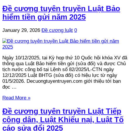
Đề cương tuyên truyền Luật Bảo
hiểm tiền gửi năm 2025
January 29, 2026
Đề cương luật
0
Ngày 10/12/2025, tại Kỳ họp thứ 10 Quốc hội khóa XV đã
thông qua Luật Bảo hiểm tiền gửi (sửa đổi) và được Chủ
tịch nước công bố tại Lệnh số 82/2025/L-CTN ngày
12/12/2025 Luật BHTG (sửa đổi) có hiệu lực từ ngày
01/5/2026. Decuongtuyentruyen.com giới thiệu tới bạn
đọc …
Read More »
Đề cương tuyên truyền Luật Tiếp
công dân, Luật Khiếu nại, Luật Tố
cáo sửa đổi 2025