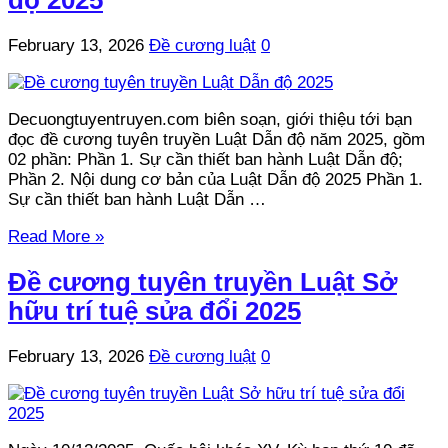
February 13, 2026
Đề cương luật
0
Decuongtuyentruyen.com biên soạn, giới thiệu tới bạn
đọc đề cương tuyên truyền Luật Dẫn độ năm 2025, gồm
02 phần: Phần 1. Sự cần thiết ban hành Luật Dẫn độ;
Phần 2. Nội dung cơ bản của Luật Dẫn độ 2025 Phần 1.
Sự cần thiết ban hành Luật Dẫn …
Read More »
Đề cương tuyên truyền Luật Sở
hữu trí tuệ sửa đổi 2025
February 13, 2026
Đề cương luật
0