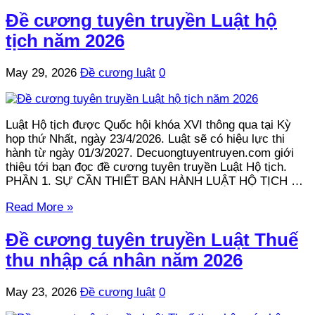
Đề cương tuyên truyền Luật hộ
tịch năm 2026
May 29, 2026
Đề cương luật
0
Luật Hộ tịch được Quốc hội khóa XVI thông qua tại Kỳ
họp thứ Nhất, ngày 23/4/2026. Luật sẽ có hiệu lực thi
hành từ ngày 01/3/2027. Decuongtuyentruyen.com giới
thiệu tới bạn đọc đề cương tuyên truyền Luật Hộ tịch.
PHẦN 1. SỰ CẦN THIẾT BAN HÀNH LUẬT HỘ TỊCH …
Read More »
Đề cương tuyên truyền Luật Thuế
thu nhập cá nhân năm 2026
May 23, 2026
Đề cương luật
0