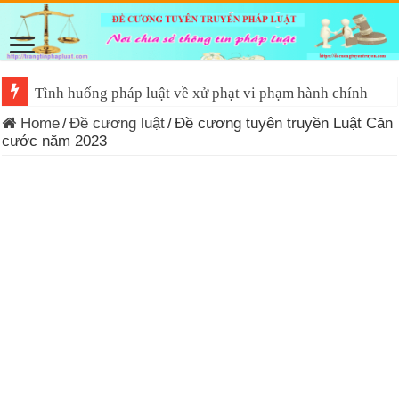
Đề cương tuyên truyền Luật Tiếp cận thông tin 2026
Home
/
Đề cương luật
/
Đề cương tuyên truyền Luật Căn
cước năm 2023