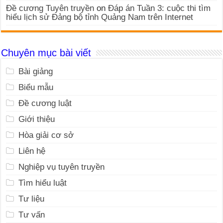
Đề cương Tuyên truyền
on
Đáp án Tuần 3: cuộc thi tìm
hiểu lịch sử Đảng bộ tỉnh Quảng Nam trên Internet
Chuyên mục bài viết
Bài giảng
Biểu mẫu
Đề cương luật
Giới thiệu
Hòa giải cơ sở
Liên hệ
Nghiệp vụ tuyên truyền
Tìm hiểu luật
Tư liệu
Tư vấn