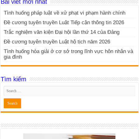
Bài viết mới nhất
Tình huống pháp luật về xử phạt vi phạm hành chính
Đề cương tuyên truyền Luật Tiếp cận thông tin 2026
Trắc nghiệm văn kiện Đại hội lần thứ 14 của Đảng
Đề cương tuyên truyền Luật hộ tịch năm 2026
Tình huống hòa giải ở cơ sở trong lĩnh vực hôn nhân và
gia đình
Tìm kiếm