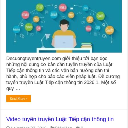
Decuongtuyentruyen.com giới thiệu tới bạn đọc
những nội dung cơ bản cần tuyên truyền của Luật
Tiếp cận thông tin và các văn bản hướng dẫn thi
hành, phù hợp cho báo cáo viên pháp luật. Đề cương
tuyên truyền Luật Tiếp cận thông tin 2026 1. Một số
quy …
Read More »
Video tuyên truyền Luật Tiếp cận thông tin