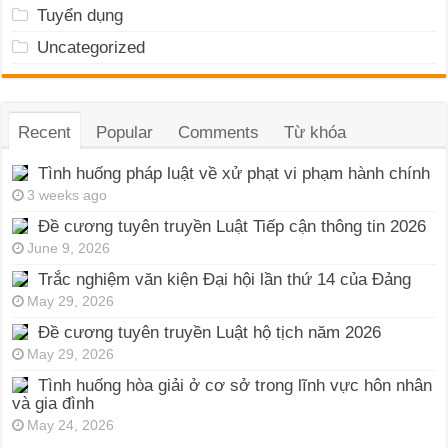
Tuyển dụng
Uncategorized
Recent
Popular
Comments
Từ khóa
Tình huống pháp luật về xử phạt vi phạm hành chính
3 weeks ago
Đề cương tuyên truyền Luật Tiếp cận thông tin 2026
June 9, 2026
Trắc nghiệm văn kiện Đại hội lần thứ 14 của Đảng
May 29, 2026
Đề cương tuyên truyền Luật hộ tịch năm 2026
May 29, 2026
Tình huống hòa giải ở cơ sở trong lĩnh vực hôn nhân
và gia đình
May 24, 2026