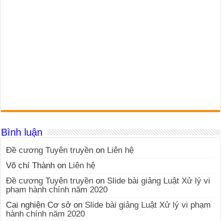
Bình luận
Đề cương Tuyên truyền
on
Liên hệ
Võ chí Thành
on
Liên hệ
Đề cương Tuyên truyền
on
Slide bài giảng Luật Xử lý vi
phạm hành chính năm 2020
Cai nghiện Cơ sở
on
Slide bài giảng Luật Xử lý vi phạm
hành chính năm 2020