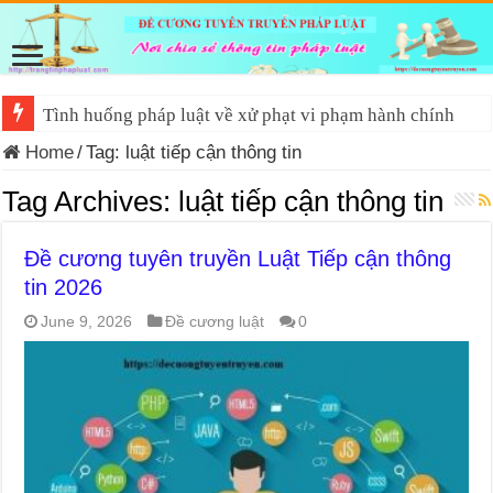
Tình huống pháp luật về xử phạt vi phạm hành chính
Home
/
Tag:
luật tiếp cận thông tin
Tag Archives:
luật tiếp cận thông tin
Đề cương tuyên truyền Luật Tiếp cận thông
tin 2026
June 9, 2026
Đề cương luật
0