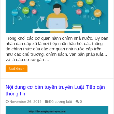
Trong khối các cơ quan hành chính nhà nước, Ủy ban
nhân dân cấp xã là nơi tiếp nhận hầu hết các thông
tin chính thức của các cơ quan nhà nước cấp trên
như các chủ trương, chính sách, văn bản pháp luật…
và là cấp cơ sở gần …
Read More »
Nội dung cơ bản tuyên truyền Luật Tiếp cận
thông tin
November 26, 2019
Đề cương luật
0