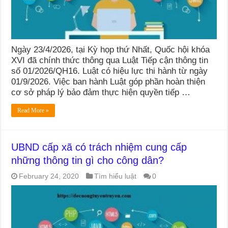
Ngày 23/4/2026, tại Kỳ họp thứ Nhất, Quốc hội khóa
XVI đã chính thức thông qua Luật Tiếp cận thông tin
số 01/2026/QH16. Luật có hiệu lực thi hành từ ngày
01/9/2026. Việc ban hành Luật góp phần hoàn thiện
cơ sở pháp lý bảo đảm thực hiện quyền tiếp …
Read More »
UBND cấp xã có trách nhiệm cung cấp
những thông tin gì cho công dân?
February 24, 2020
Tìm hiểu luật
0