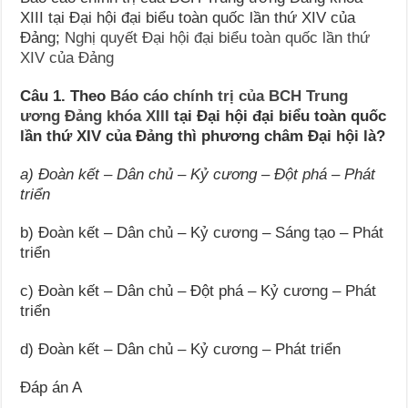
XIII tại Đại hội đại biểu toàn quốc lần thứ XIV của
Đảng;
Nghị quyết Đại hội đại biểu toàn quốc lần thứ
XIV của Đảng
Câu 1. Theo
Báo cáo chính trị của BCH Trung
ương Đảng khóa XIII
tại Đại hội đại biểu toàn quốc
lần thứ XIV của Đảng thì phương châm Đại hội là?
a) Đoàn kết – Dân chủ – Kỷ cương – Đột phá – Phát
triển
b) Đoàn kết – Dân chủ – Kỷ cương – Sáng tạo – Phát
triển
c) Đoàn kết – Dân chủ – Đột phá – Kỷ cương – Phát
triển
d) Đoàn kết – Dân chủ – Kỷ cương – Phát triển
Đáp án A