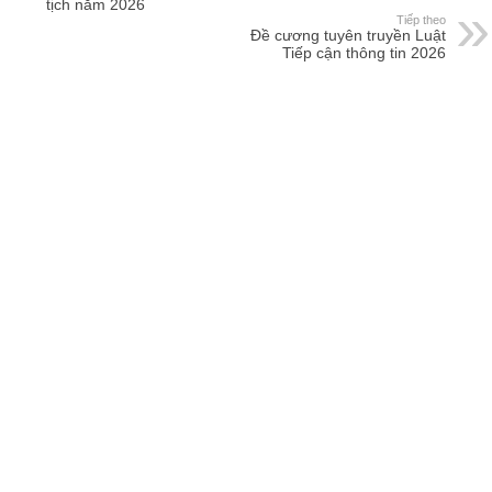
tịch năm 2026
Tiếp theo
Đề cương tuyên truyền Luật
Tiếp cận thông tin 2026