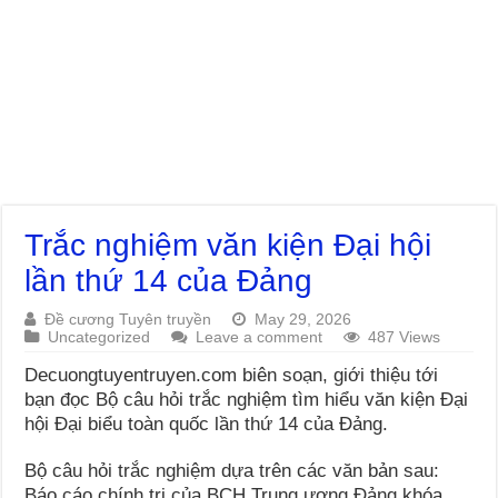
Trắc nghiệm văn kiện Đại hội
lần thứ 14 của Đảng
Đề cương Tuyên truyền
May 29, 2026
Uncategorized
Leave a comment
487 Views
Decuongtuyentruyen.com biên soạn, giới thiệu tới
bạn đọc Bộ câu hỏi trắc nghiệm tìm hiểu văn kiện Đại
hội Đại biểu toàn quốc lần thứ 14 của Đảng.
Bộ câu hỏi trắc nghiệm dựa trên các văn bản sau:
Báo cáo chính trị của BCH Trung ương Đảng khóa