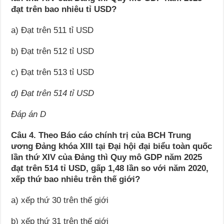
đạt trên bao nhiêu tỉ USD?
a) Đạt trên 511 tỉ USD
b) Đạt trên 512 tỉ USD
c) Đạt trên 513 tỉ USD
d) Đạt trên 514 tỉ USD
Đáp án D
Câu 4. Theo Báo cáo chính trị của BCH Trung
ương Đảng khóa XIII tại Đại hội đại biểu toàn quốc
lần thứ XIV của Đảng thì Quy mô GDP năm 2025
đạt trên 514 tỉ USD, gấp 1,48 lần so với năm 2020,
xếp thứ bao nhiêu trên thế giới?
a) xếp thứ 30 trên thế giới
b) xếp thứ 31 trên thế giới