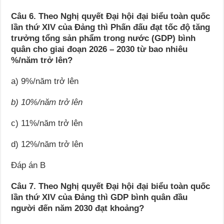
Câu 6. Theo Nghị quyết Đại hội đại biểu toàn quốc
lần thứ XIV của Đảng thì Phấn đấu đạt tốc độ tăng
trưởng tổng sản phẩm trong nước (GDP) bình
quân cho giai đoạn 2026 – 2030 từ bao nhiêu
%/năm trở lên?
a) 9%/năm trở lên
b) 10%/năm trở lên
c) 11%/năm trở lên
d) 12%/năm trở lên
Đáp án B
Câu 7. Theo Nghị quyết Đại hội đại biểu toàn quốc
lần thứ XIV của Đảng thì GDP bình quân đầu
người đến năm 2030 đạt khoảng?