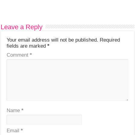
Leave a Reply
Your email address will not be published.
Required
fields are marked
*
Comment
*
Name
*
Email
*