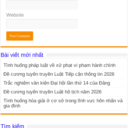
Website
Bài viết mới nhất
Tình huống pháp luật về xử phạt vi phạm hành chính
Đề cương tuyên truyền Luật Tiếp cận thông tin 2026
Trắc nghiệm văn kiện Đại hội lần thứ 14 của Đảng
Đề cương tuyên truyền Luật hộ tịch năm 2026
Tình huống hòa giải ở cơ sở trong lĩnh vực hôn nhân và
gia đình
Tìm kiếm