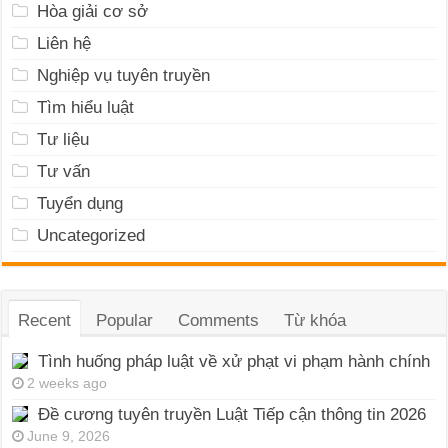
Hòa giải cơ sở
Liên hệ
Nghiệp vụ tuyên truyền
Tìm hiểu luật
Tư liệu
Tư vấn
Tuyển dụng
Uncategorized
Recent
Popular
Comments
Từ khóa
Tình huống pháp luật về xử phạt vi phạm hành chính
2 weeks ago
Đề cương tuyên truyền Luật Tiếp cận thông tin 2026
June 9, 2026