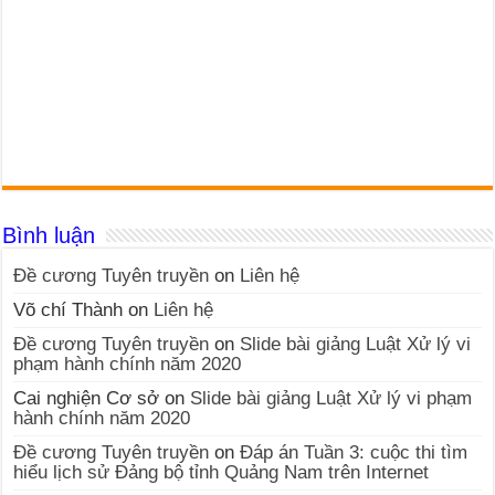
Bình luận
Đề cương Tuyên truyền
on
Liên hệ
Võ chí Thành
on
Liên hệ
Đề cương Tuyên truyền
on
Slide bài giảng Luật Xử lý vi
phạm hành chính năm 2020
Cai nghiện Cơ sở
on
Slide bài giảng Luật Xử lý vi phạm
hành chính năm 2020
Đề cương Tuyên truyền
on
Đáp án Tuần 3: cuộc thi tìm
hiểu lịch sử Đảng bộ tỉnh Quảng Nam trên Internet