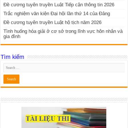
Đề cương tuyên truyền Luật Tiếp cận thông tin 2026
Trắc nghiệm văn kiện Đại hội lần thứ 14 của Đảng
Đề cương tuyên truyền Luật hộ tịch năm 2026
Tình huống hòa giải ở cơ sở trong lĩnh vực hôn nhân và
gia đình
Tìm kiếm