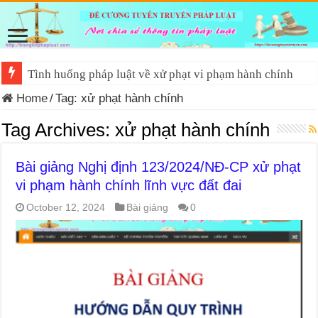
Tình huống pháp luật về xử phạt vi phạm hành chính
Home
/
Tag:
xử phạt hành chính
Tag Archives:
xử phạt hành chính
Bài giảng Nghị định 123/2024/NĐ-CP xử phạt
vi phạm hành chính lĩnh vực đất đai
October 12, 2024
Bài giảng
0