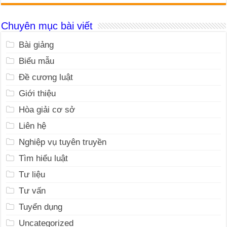
Chuyên mục bài viết
Bài giảng
Biểu mẫu
Đề cương luật
Giới thiệu
Hòa giải cơ sở
Liên hệ
Nghiệp vụ tuyên truyền
Tìm hiểu luật
Tư liệu
Tư vấn
Tuyển dụng
Uncategorized