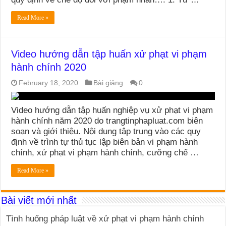
Read More »
Video hướng dẫn tập huấn xử phạt vi phạm
hành chính 2020
February 18, 2020
Bài giảng
0
Video hướng dẫn tập huấn nghiệp vụ xử phạt vi phạm
hành chính năm 2020 do trangtinphapluat.com biên
soạn và giới thiệu. Nội dung tập trung vào các quy
định về trình tự thủ tục lập biên bản vi phạm hành
chính, xử phạt vi phạm hành chính, cưỡng chế …
Read More »
Bài viết mới nhất
Tình huống pháp luật về xử phạt vi phạm hành chính