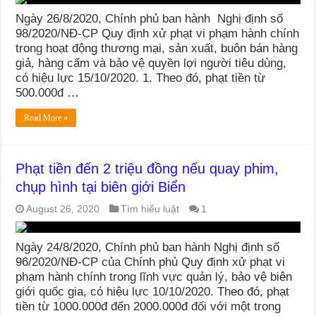
Ngày 26/8/2020, Chính phủ ban hành Nghị định số
98/2020/NĐ-CP Quy định xử phạt vi phạm hành chính
trong hoạt động thương mại, sản xuất, buôn bán hàng
giả, hàng cấm và bảo vệ quyền lợi người tiêu dùng,
có hiệu lực 15/10/2020. 1. Theo đó, phạt tiền từ
500.000đ …
Read More »
Phạt tiền đến 2 triệu đồng nếu quay phim,
chụp hình tại biên giới Biển
August 26, 2020
Tìm hiểu luật
1
Ngày 24/8/2020, Chính phủ ban hành Nghị định số
96/2020/NĐ-CP của Chính phủ Quy định xử phạt vi
phạm hành chính trong lĩnh vực quản lý, bảo vệ biên
giới quốc gia, có hiệu lực 10/10/2020. Theo đó, phạt
tiền từ 1000.000đ đến 2000.000đ đối với một trong