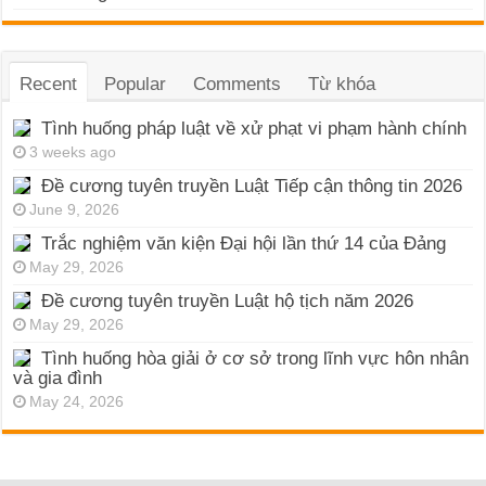
Recent
Popular
Comments
Từ khóa
Tình huống pháp luật về xử phạt vi phạm hành chính
3 weeks ago
Đề cương tuyên truyền Luật Tiếp cận thông tin 2026
June 9, 2026
Trắc nghiệm văn kiện Đại hội lần thứ 14 của Đảng
May 29, 2026
Đề cương tuyên truyền Luật hộ tịch năm 2026
May 29, 2026
Tình huống hòa giải ở cơ sở trong lĩnh vực hôn nhân
và gia đình
May 24, 2026