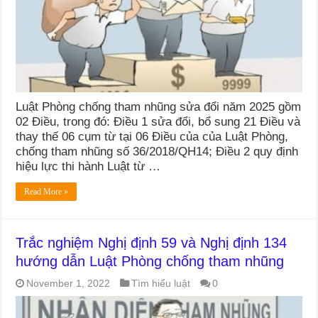
Luật Phòng chống tham nhũng sửa đổi năm 2025 gồm
02 Điều, trong đó: Điều 1 sửa đổi, bổ sung 21 Điều và
thay thế 06 cụm từ tại 06 Điều của của Luật Phòng,
chống tham nhũng số 36/2018/QH14; Điều 2 quy định
hiệu lực thi hành Luật từ …
Read More »
Trắc nghiệm Nghị định 59 và Nghị định 134
hướng dẫn Luật Phòng chống tham nhũng
November 1, 2022
Tìm hiểu luật
0