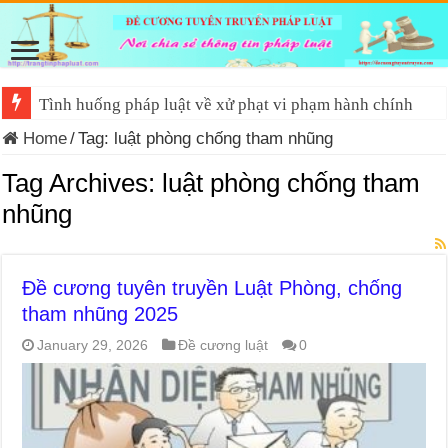
Tình huống pháp luật về xử phạt vi phạm hành chính
Home
/
Tag:
luật phòng chống tham nhũng
Tag Archives:
luật phòng chống tham
nhũng
Đề cương tuyên truyền Luật Phòng, chống
tham nhũng 2025
January 29, 2026
Đề cương luật
0