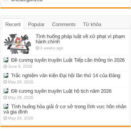
Recent
Popular
Comments
Từ khóa
Tình huống pháp luật về xử phạt vi phạm
hành chính
3 weeks ago
Đề cương tuyên truyền Luật Tiếp cận thông tin 2026
June 9, 2026
Trắc nghiệm văn kiện Đại hội lần thứ 14 của Đảng
May 29, 2026
Đề cương tuyên truyền Luật hộ tịch năm 2026
May 29, 2026
Tình huống hòa giải ở cơ sở trong lĩnh vực hôn nhân
và gia đình
May 24, 2026