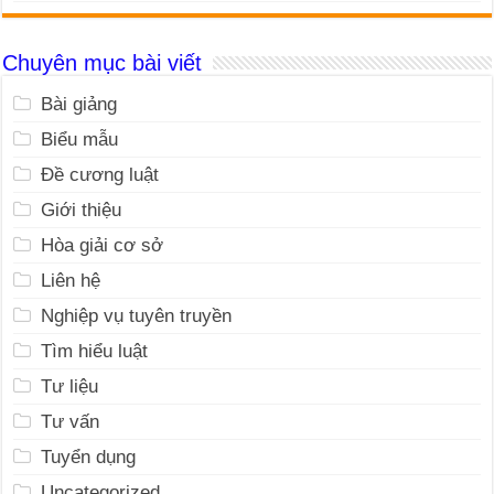
Chuyên mục bài viết
Bài giảng
Biểu mẫu
Đề cương luật
Giới thiệu
Hòa giải cơ sở
Liên hệ
Nghiệp vụ tuyên truyền
Tìm hiểu luật
Tư liệu
Tư vấn
Tuyển dụng
Uncategorized