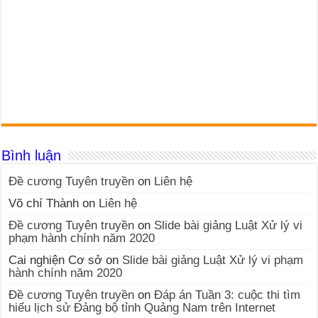
Bình luận
Đề cương Tuyên truyền
on
Liên hệ
Võ chí Thành
on
Liên hệ
Đề cương Tuyên truyền
on
Slide bài giảng Luật Xử lý vi
phạm hành chính năm 2020
Cai nghiện Cơ sở
on
Slide bài giảng Luật Xử lý vi phạm
hành chính năm 2020
Đề cương Tuyên truyền
on
Đáp án Tuần 3: cuộc thi tìm
hiểu lịch sử Đảng bộ tỉnh Quảng Nam trên Internet