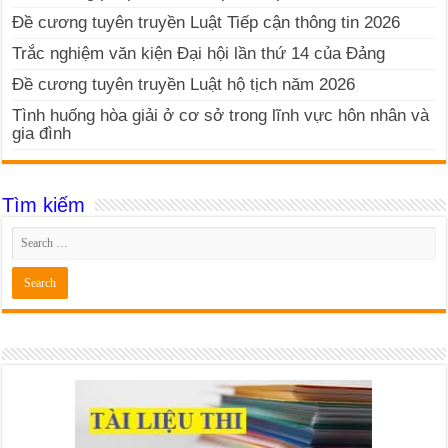
Đề cương tuyên truyền Luật Tiếp cận thông tin 2026
Trắc nghiệm văn kiện Đại hội lần thứ 14 của Đảng
Đề cương tuyên truyền Luật hộ tịch năm 2026
Tình huống hòa giải ở cơ sở trong lĩnh vực hôn nhân và
gia đình
Tìm kiếm