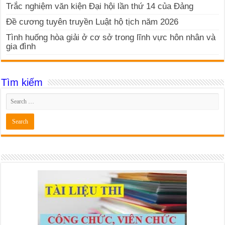
Trắc nghiệm văn kiện Đại hội lần thứ 14 của Đảng
Đề cương tuyên truyền Luật hộ tịch năm 2026
Tình huống hòa giải ở cơ sở trong lĩnh vực hôn nhân và
gia đình
Tìm kiếm