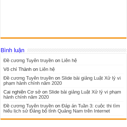
Bình luận
Đề cương Tuyên truyền
on
Liên hệ
Võ chí Thành
on
Liên hệ
Đề cương Tuyên truyền
on
Slide bài giảng Luật Xử lý vi
phạm hành chính năm 2020
Cai nghiện Cơ sở
on
Slide bài giảng Luật Xử lý vi phạm
hành chính năm 2020
Đề cương Tuyên truyền
on
Đáp án Tuần 3: cuộc thi tìm
hiểu lịch sử Đảng bộ tỉnh Quảng Nam trên Internet