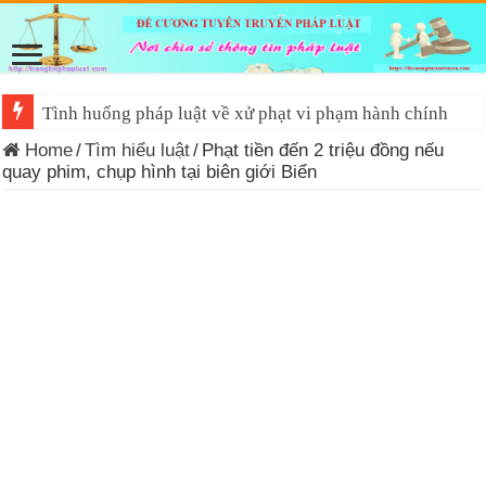
Tình huống pháp luật về xử phạt vi phạm hành chính
Home
/
Tìm hiểu luật
/
Phạt tiền đến 2 triệu đồng nếu
quay phim, chụp hình tại biên giới Biển