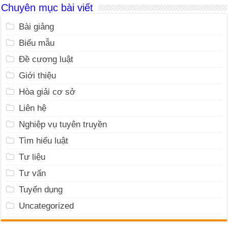
Chuyên mục bài viết
Bài giảng
Biểu mẫu
Đề cương luật
Giới thiệu
Hòa giải cơ sở
Liên hệ
Nghiệp vụ tuyên truyền
Tìm hiểu luật
Tư liệu
Tư vấn
Tuyển dụng
Uncategorized