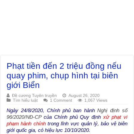
Phạt tiền đến 2 triệu đồng nếu
quay phim, chụp hình tại biên
giới Biển
Đề cương Tuyên truyền
August 26, 2020
Tìm hiểu luật
1 Comment
1,067 Views
Ngày 24/8/2020, Chính phủ ban hành
Nghị định số
96/2020/NĐ-CP
của Chính phủ Quy định
xử phạt vi
phạm hành chính
trong lĩnh vực quản lý, bảo vệ biên
giới quốc gia, có hiệu lực 10/10/2020.