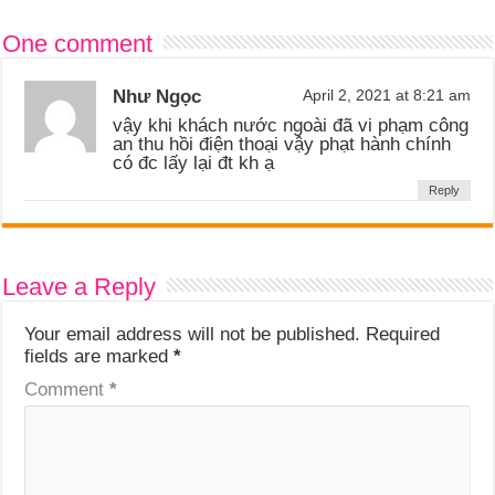
One comment
Như Ngọc
April 2, 2021 at 8:21 am
vậy khi khách nước ngoài đã vi phạm công
an thu hồi điện thoại vậy phạt hành chính
có đc lấy lại đt kh ạ
Reply
Leave a Reply
Your email address will not be published.
Required
fields are marked
*
Comment
*