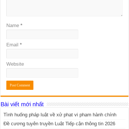
Name
*
Email
*
Website
Bài viết mới nhất
Tình huống pháp luật về xử phạt vi phạm hành chính
Đề cương tuyên truyền Luật Tiếp cận thông tin 2026