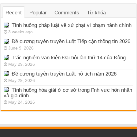
Recent
Popular
Comments
Từ khóa
Tình huống pháp luật về xử phạt vi phạm hành chính
3 weeks ago
Đề cương tuyên truyền Luật Tiếp cận thông tin 2026
June 9, 2026
Trắc nghiệm văn kiện Đại hội lần thứ 14 của Đảng
May 29, 2026
Đề cương tuyên truyền Luật hộ tịch năm 2026
May 29, 2026
Tình huống hòa giải ở cơ sở trong lĩnh vực hôn nhân
và gia đình
May 24, 2026