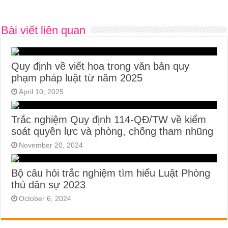
Bài viết liên quan
Quy định về viết hoa trong văn bản quy
phạm pháp luật từ năm 2025
April 10, 2025
Trắc nghiệm Quy định 114-QĐ/TW về kiểm
soát quyền lực và phòng, chống tham nhũng
November 20, 2024
Bộ câu hỏi trắc nghiệm tìm hiểu Luật Phòng
thủ dân sự 2023
October 6, 2024