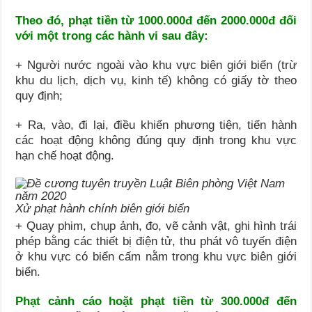
Theo đó, phạt tiền từ 1000.000đ đến 2000.000đ đối
với một trong các hành vi sau đây:
+ Người nước ngoài vào khu vực biên giới biển (trừ
khu du lịch, dịch vụ, kinh tế) không có giấy tờ theo
quy định;
+ Ra, vào, đi lại, điều khiển phương tiện, tiến hành
các hoạt động không đúng quy định trong khu vực
hạn chế hoạt động.
Xử phạt hành chính biên giới biển
+ Quay phim, chụp ảnh, đo, vẽ cảnh vật, ghi hình trái
phép bằng các thiết bị điện tử, thu phát vô tuyến điện
ở khu vực có biển cấm nằm trong khu vực biên giới
biển.
Phạt cảnh cáo hoặt phạt tiền từ 300.000đ đến