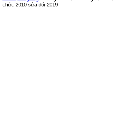
chức 2010 sửa đổi 2019