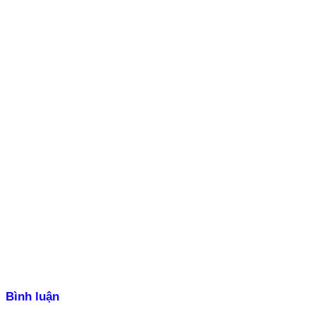
Bình luận