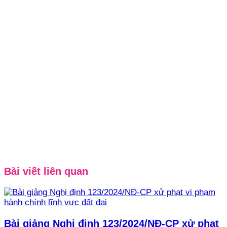
Bài viết liên quan
Bài giảng Nghị định 123/2024/NĐ-CP xử phạt