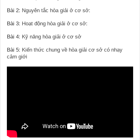
Bài 2:
Nguyên tắc hòa giải ở cơ sở:
Bài 3:
Hoạt động hòa giải ở cơ sở
:
Bài 4:
Kỹ năng hòa giải ở cơ sở
Bài 5:
Kiến thức chung về hòa giải cơ sở có nhạy
cảm giới