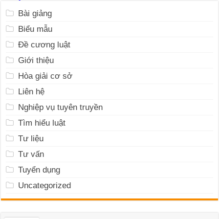
Bài giảng
Biểu mẫu
Đề cương luật
Giới thiệu
Hòa giải cơ sở
Liên hệ
Nghiệp vụ tuyên truyền
Tìm hiểu luật
Tư liệu
Tư vấn
Tuyển dụng
Uncategorized