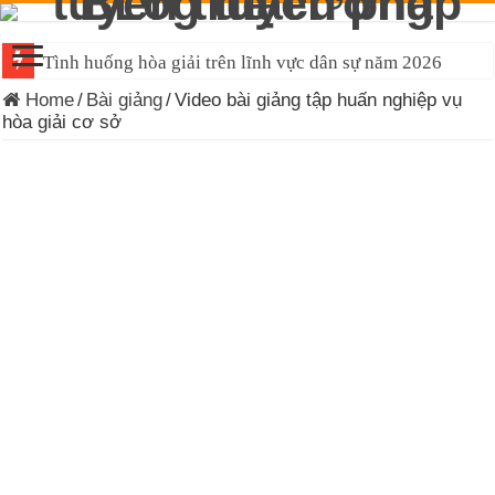
Tình huống hòa giải trên lĩnh vực dân sự năm 2026
Home
/
Bài giảng
/
Video bài giảng tập huấn nghiệp vụ
hòa giải cơ sở