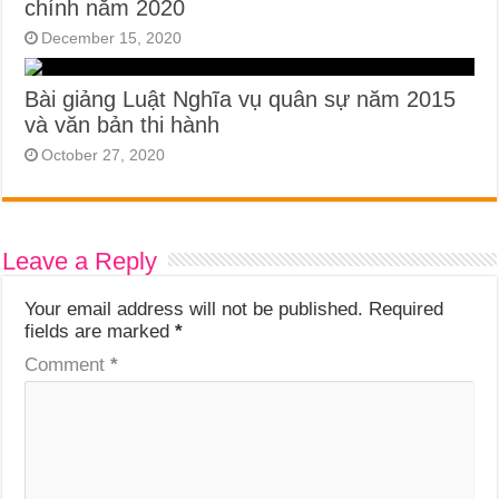
chính năm 2020
December 15, 2020
Bài giảng Luật Nghĩa vụ quân sự năm 2015
và văn bản thi hành
October 27, 2020
Leave a Reply
Your email address will not be published.
Required
fields are marked
*
Comment
*