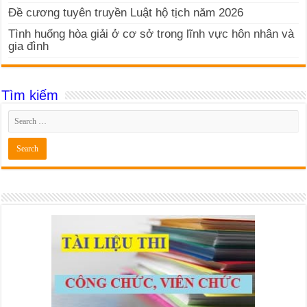
Đề cương tuyên truyền Luật hộ tịch năm 2026
Tình huống hòa giải ở cơ sở trong lĩnh vực hôn nhân và
gia đình
Tìm kiếm