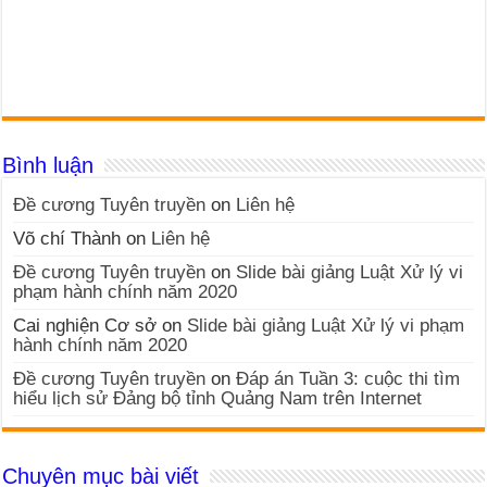
Bình luận
Đề cương Tuyên truyền
on
Liên hệ
Võ chí Thành
on
Liên hệ
Đề cương Tuyên truyền
on
Slide bài giảng Luật Xử lý vi
phạm hành chính năm 2020
Cai nghiện Cơ sở
on
Slide bài giảng Luật Xử lý vi phạm
hành chính năm 2020
Đề cương Tuyên truyền
on
Đáp án Tuần 3: cuộc thi tìm
hiểu lịch sử Đảng bộ tỉnh Quảng Nam trên Internet
Chuyên mục bài viết