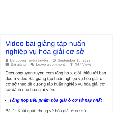
Video bài giảng tập huấn
nghiệp vụ hòa giải cơ sở
Đề cương Tuyên truyền
September 16, 2022
Bài giảng
Leave a comment
947 Views
Decuongtuyentruyen.com tổng hợp, giới thiệu tới bạn
đọc 5 video Bài giảng tập huấn nghiệp vụ hòa giải ở
cơ sở theo đề cương tập huấn nghiệp vụ hòa giải cơ
sở dành cho hòa giải viên.
Tổng hợp tiểu phẩm hòa giải ở cơ sở hay nhất
Bài 1:
Khái quát chung về hòa giải ở cơ sở
: