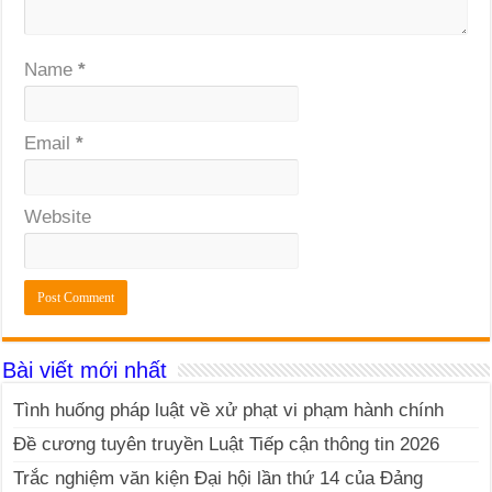
Name
*
Email
*
Website
Bài viết mới nhất
Tình huống pháp luật về xử phạt vi phạm hành chính
Đề cương tuyên truyền Luật Tiếp cận thông tin 2026
Trắc nghiệm văn kiện Đại hội lần thứ 14 của Đảng