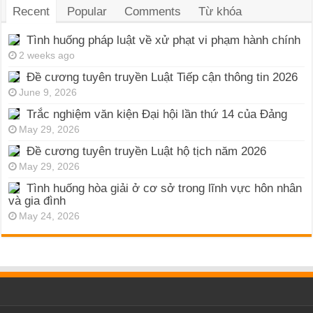
Recent
Popular
Comments
Từ khóa
Tình huống pháp luật về xử phạt vi phạm hành chính
2 weeks ago
Đề cương tuyên truyền Luật Tiếp cận thông tin 2026
June 9, 2026
Trắc nghiệm văn kiện Đại hội lần thứ 14 của Đảng
May 29, 2026
Đề cương tuyên truyền Luật hộ tịch năm 2026
May 29, 2026
Tình huống hòa giải ở cơ sở trong lĩnh vực hôn nhân
và gia đình
May 24, 2026