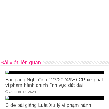
Bài viết liên quan
Bài giảng Nghị định 123/2024/NĐ-CP xử phạt
vi phạm hành chính lĩnh vực đất đai
October 12, 2024
Slide bài giảng Luật Xử lý vi phạm hành