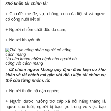
khó khăn tài chính là:
+ Cha đẻ, mẹ đẻ, vợ, chồng, con của liệt sĩ và người
có công nuôi liệt sĩ;
+ Người nhiễm chất độc da cam;
+ Người khuyết tật.
Ưu tiên khám chữa bệnh cho người có
công với cách mạng
– 02 nhóm người không quy định điều kiện có khó
khăn về tài chính mà gắn với điều kiện tài chính cụ
thể của từng nhóm, là:
+ Người thuộc hộ cận nghèo;
+ Người được hưởng trợ cấp xã hội hằng tháng là
người cao tuổi, người bị bạo lực trong vụ việc bạo