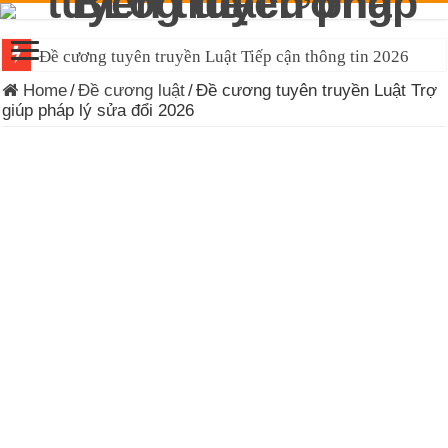
Đề cương tuyên truyền Luật Tiếp cận thông tin 2026
Home
/
Đề cương luật
/
Đề cương tuyên truyền Luật Trợ
giúp pháp lý sửa đổi 2026