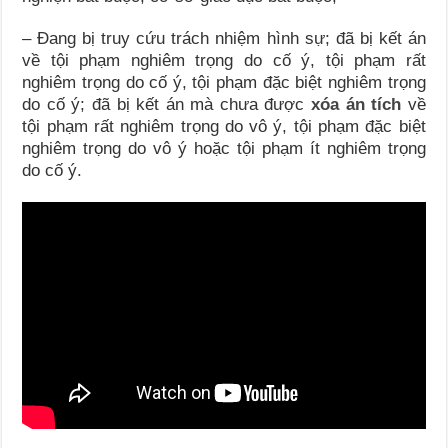
– Đang bị truy cứu trách nhiệm hình sự; đã bị kết án
về tội phạm nghiêm trọng do cố ý, tội phạm rất
nghiêm trọng do cố ý, tội phạm đặc biệt nghiêm trọng
do cố ý; đã bị kết án mà chưa được
xóa án tích
về
tội phạm rất nghiêm trọng do vô ý, tội phạm đặc biệt
nghiêm trọng do vô ý hoặc tội phạm ít nghiêm trọng
do cố ý.