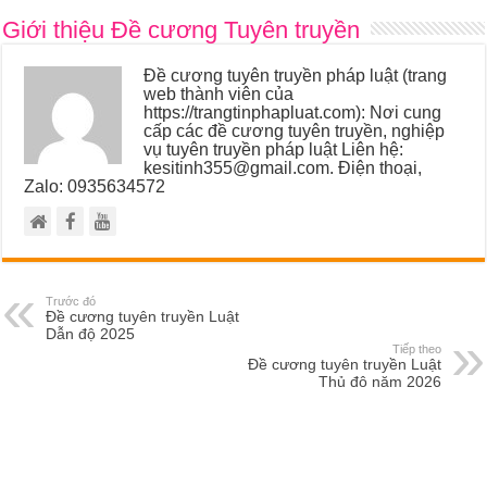
Giới thiệu Đề cương Tuyên truyền
Đề cương tuyên truyền pháp luật (trang
web thành viên của
https://trangtinphapluat.com): Nơi cung
cấp các đề cương tuyên truyền, nghiệp
vụ tuyên truyền pháp luật Liên hệ:
kesitinh355@gmail.com. Điện thoại,
Zalo: 0935634572
Trước đó
Đề cương tuyên truyền Luật
Dẫn độ 2025
Tiếp theo
Đề cương tuyên truyền Luật
Thủ đô năm 2026