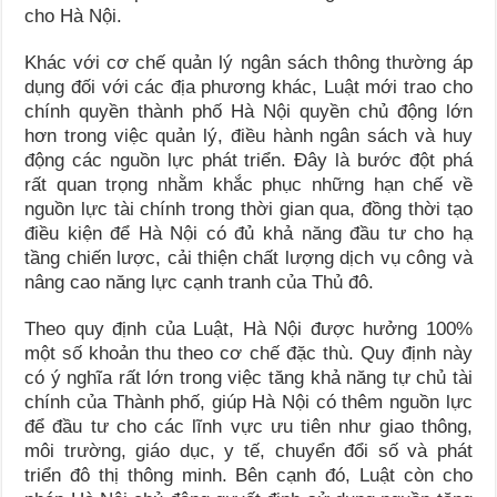
cho Hà Nội.
Khác với cơ chế quản lý ngân sách thông thường áp
dụng đối với các địa phương khác, Luật mới trao cho
chính quyền thành phố Hà Nội quyền chủ động lớn
hơn trong việc quản lý, điều hành ngân sách và huy
động các nguồn lực phát triển. Đây là bước đột phá
rất quan trọng nhằm khắc phục những hạn chế về
nguồn lực tài chính trong thời gian qua, đồng thời tạo
điều kiện để Hà Nội có đủ khả năng đầu tư cho hạ
tầng chiến lược, cải thiện chất lượng dịch vụ công và
nâng cao năng lực cạnh tranh của Thủ đô.
Theo quy định của Luật, Hà Nội được hưởng 100%
một số khoản thu theo cơ chế đặc thù. Quy định này
có ý nghĩa rất lớn trong việc tăng khả năng tự chủ tài
chính của Thành phố, giúp Hà Nội có thêm nguồn lực
để đầu tư cho các lĩnh vực ưu tiên như giao thông,
môi trường, giáo dục, y tế, chuyển đổi số và phát
triển đô thị thông minh. Bên cạnh đó, Luật còn cho