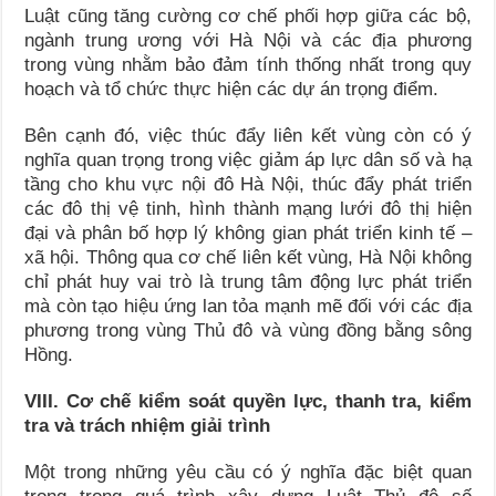
Luật cũng tăng cường cơ chế phối hợp giữa các bộ,
ngành trung ương với Hà Nội và các địa phương
trong vùng nhằm bảo đảm tính thống nhất trong quy
hoạch và tổ chức thực hiện các dự án trọng điểm.
Bên cạnh đó, việc thúc đẩy liên kết vùng còn có ý
nghĩa quan trọng trong việc giảm áp lực dân số và hạ
tầng cho khu vực nội đô Hà Nội, thúc đẩy phát triển
các đô thị vệ tinh, hình thành mạng lưới đô thị hiện
đại và phân bố hợp lý không gian phát triển kinh tế –
xã hội. Thông qua cơ chế liên kết vùng, Hà Nội không
chỉ phát huy vai trò là trung tâm động lực phát triển
mà còn tạo hiệu ứng lan tỏa mạnh mẽ đối với các địa
phương trong vùng Thủ đô và vùng đồng bằng sông
Hồng.
VIII. Cơ chế kiểm soát quyền lực, thanh tra, kiểm
tra và trách nhiệm giải trình
Một trong những yêu cầu có ý nghĩa đặc biệt quan