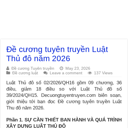
Đề cương tuyên truyền Luật
Thủ đô năm 2026
Đề cương Tuyên truyền
May 23, 2026
Đề cương luật
Leave a comment
137 Views
Luật Thủ đô số 02/2026/QH16 gồm 09 chương, 36
điều, giảm 18 điều so với Luật Thủ đô số
39/2024/QH15. Decuongtuyentruyen.com biên soạn,
giới thiệu tới bạn đọc Đề cương tuyên truyền Luật
Thu đô năm 2026.
Phần 1. SỰ CẦN THIẾT BAN HÀNH VÀ QUÁ TRÌNH
XÂY DỰNG LUẬT THỦ ĐÔ