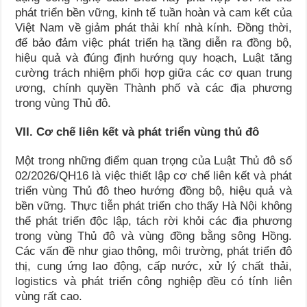
phát triển bền vững, kinh tế tuần hoàn và cam kết của
Việt Nam về giảm phát thải khí nhà kính. Đồng thời,
để bảo đảm việc phát triển hạ tầng diễn ra đồng bộ,
hiệu quả và đúng định hướng quy hoạch, Luật tăng
cường trách nhiệm phối hợp giữa các cơ quan trung
ương, chính quyền Thành phố và các địa phương
trong vùng Thủ đô.
VII. Cơ chế liên kết và phát triển vùng thủ đô
Một trong những điểm quan trọng của Luật Thủ đô số
02/2026/QH16 là việc thiết lập cơ chế liên kết và phát
triển vùng Thủ đô theo hướng đồng bộ, hiệu quả và
bền vững. Thực tiễn phát triển cho thấy Hà Nội không
thể phát triển độc lập, tách rời khỏi các địa phương
trong vùng Thủ đô và vùng đồng bằng sông Hồng.
Các vấn đề như giao thông, môi trường, phát triển đô
thị, cung ứng lao động, cấp nước, xử lý chất thải,
logistics và phát triển công nghiệp đều có tính liên
vùng rất cao.