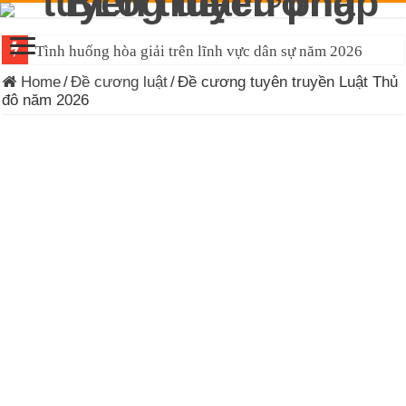
Tình huống hòa giải trên lĩnh vực dân sự năm 2026
Home
/
Đề cương luật
/
Đề cương tuyên truyền Luật Thủ
đô năm 2026