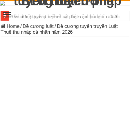
Đề cương tuyên truyền Luật Tiếp cận thông tin 2026
Home
/
Đề cương luật
/
Đề cương tuyên truyền Luật
Thuế thu nhập cá nhân năm 2026