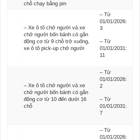
chỗ chạy bằng pin
– Từ
01/01/2026:
– Xe ô tô chở người và xe
3
chở người bốn bánh có gắn
động cơ từ 9 chỗ trở xuống,
– Từ
xe ô tô pick-up chở người
01/01/2031:
11
– Từ
01/01/2026:
– Xe ô tô chở người và xe
2
chở người bốn bánh có gắn
động cơ từ 10 đến dưới 16
– Từ
chỗ
01/01/2031:
7
– Từ
01/01/2026: