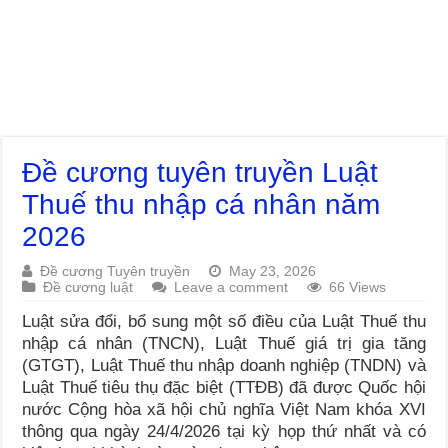
Đề cương tuyên truyền Luật
Thuế thu nhập cá nhân năm
2026
Đề cương Tuyên truyền
May 23, 2026
Đề cương luật
Leave a comment
66 Views
Luật sửa đổi, bổ sung một số điều của Luật Thuế thu
nhập cá nhân (TNCN), Luật Thuế giá trị gia tăng
(GTGT), Luật Thuế thu nhập doanh nghiệp (TNDN) và
Luật Thuế tiêu thụ đặc biệt (TTĐB) đã được Quốc hội
nước Cộng hòa xã hội chủ nghĩa Việt Nam khóa XVI
thông qua ngày 24/4/2026 tại kỳ họp thứ nhất và có