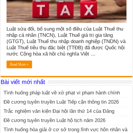
Luật sửa đổi, bổ sung một số điều của Luật Thuế thu
nhập cá nhân (TNCN), Luật Thuế giá trị gia tăng
(GTGT), Luật Thuế thu nhập doanh nghiệp (TNDN) và
Luật Thuế tiêu thụ đặc biệt (TTĐB) đã được Quốc hội
nước Cộng hòa xã hội chủ nghĩa Việt …
Read More »
Bài viết mới nhất
Tình huống pháp luật về xử phạt vi phạm hành chính
Đề cương tuyên truyền Luật Tiếp cận thông tin 2026
Trắc nghiệm văn kiện Đại hội lần thứ 14 của Đảng
Đề cương tuyên truyền Luật hộ tịch năm 2026
Tình huống hòa giải ở cơ sở trong lĩnh vực hôn nhân và