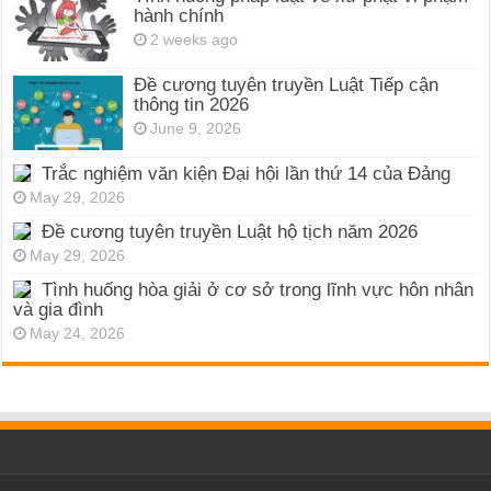
hành chính
2 weeks ago
Đề cương tuyên truyền Luật Tiếp cận
thông tin 2026
June 9, 2026
Trắc nghiệm văn kiện Đại hội lần thứ 14 của Đảng
May 29, 2026
Đề cương tuyên truyền Luật hộ tịch năm 2026
May 29, 2026
Tình huống hòa giải ở cơ sở trong lĩnh vực hôn nhân
và gia đình
May 24, 2026