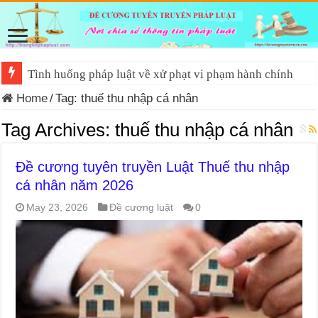
Tình huống pháp luật về xử phạt vi phạm hành chính
Home
/
Tag:
thuế thu nhập cá nhân
Tag Archives:
thuế thu nhập cá nhân
Đề cương tuyên truyền Luật Thuế thu nhập
cá nhân năm 2026
May 23, 2026
Đề cương luật
0