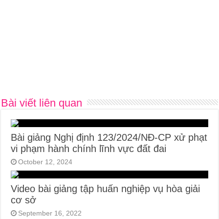
Bài viết liên quan
Bài giảng Nghị định 123/2024/NĐ-CP xử phạt
vi phạm hành chính lĩnh vực đất đai
October 12, 2024
Video bài giảng tập huấn nghiệp vụ hòa giải
cơ sở
September 16, 2022