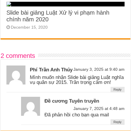
Slide bài giảng Luật Xử lý vi phạm hành
chính năm 2020
December 15, 2020
2 comments
Phí Trần Anh Thúy
January 3, 2025 at 9:40 am
Mình muốn nhận Slide bài giảng Luật nghĩa
vụ quân sự 2015. Trân trọng cảm ơn!
Reply
Đề cương Tuyên truyền
January 7, 2025 at 4:48 am
Đã phản hồi cho bạn qua mail
Reply