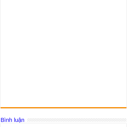
Bình luận