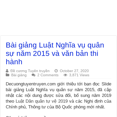
Bài giảng Luật Nghĩa vụ quân
sự năm 2015 và văn bản thi
hành
Đề cương Tuyên truyền
October 27, 2020
Bài giảng
2 Comments
3,871 Views
Decuongtuyentruyen.com giới thiệu tới bạn đọc Slide
bài giảng Luật Nghĩa vụ quân sự năm 2015, đã cập
nhật các nội dung được sửa đổi, bổ sung năm 2019
theo
Luật Dân quân tự vệ 2019
và các Nghị định của
Chính phủ, Thông tư của Bộ Quốc phòng mới nhất.