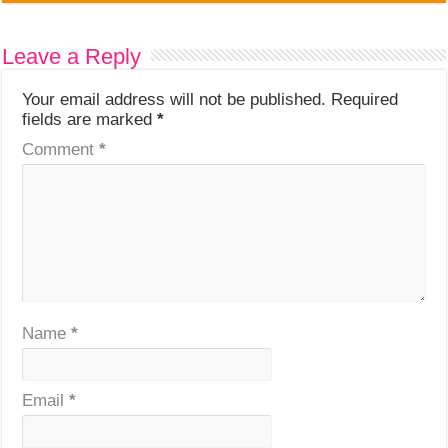
Leave a Reply
Your email address will not be published.
Required
fields are marked
*
Comment
*
Name
*
Email
*