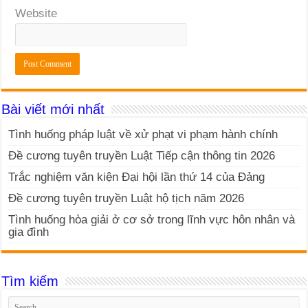
Website
Bài viết mới nhất
Tình huống pháp luật về xử phạt vi phạm hành chính
Đề cương tuyên truyền Luật Tiếp cận thông tin 2026
Trắc nghiệm văn kiện Đại hội lần thứ 14 của Đảng
Đề cương tuyên truyền Luật hộ tịch năm 2026
Tình huống hòa giải ở cơ sở trong lĩnh vực hôn nhân và
gia đình
Tìm kiếm