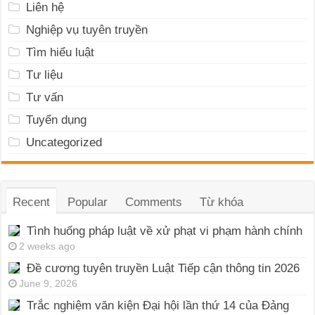
Liên hệ
Nghiệp vụ tuyên truyền
Tìm hiểu luật
Tư liệu
Tư vấn
Tuyển dụng
Uncategorized
Recent
Popular
Comments
Từ khóa
Tình huống pháp luật về xử phạt vi phạm hành chính
2 weeks ago
Đề cương tuyên truyền Luật Tiếp cận thông tin 2026
June 9, 2026
Trắc nghiệm văn kiện Đại hội lần thứ 14 của Đảng