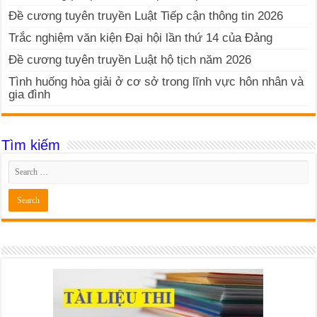
Đề cương tuyên truyền Luật Tiếp cận thông tin 2026
Trắc nghiệm văn kiện Đại hội lần thứ 14 của Đảng
Đề cương tuyên truyền Luật hộ tịch năm 2026
Tình huống hòa giải ở cơ sở trong lĩnh vực hôn nhân và
gia đình
Tìm kiếm