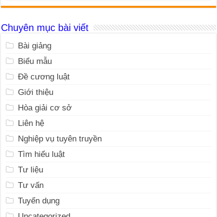
Chuyên mục bài viết
Bài giảng
Biểu mẫu
Đề cương luật
Giới thiệu
Hòa giải cơ sở
Liên hệ
Nghiệp vụ tuyên truyền
Tìm hiểu luật
Tư liệu
Tư vấn
Tuyển dụng
Uncategorized