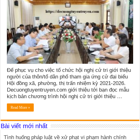
Để phục vụ cho việc tổ chức hội nghị cử tri giới thiệu
người của thôn/tổ dân phố tham gia ứng cử đại biểu
Hội đồng xã, phường, thị trấn nhiệm kỳ 2021-2026.
Decuongtuyentruyen.com giới thiệu tới bạn đọc mẫu
kịch bản chương trình hội nghị cử tri giới thiệu …
Read More »
Bài viết mới nhất
Tình huống pháp luật về xử phạt vi phạm hành chính