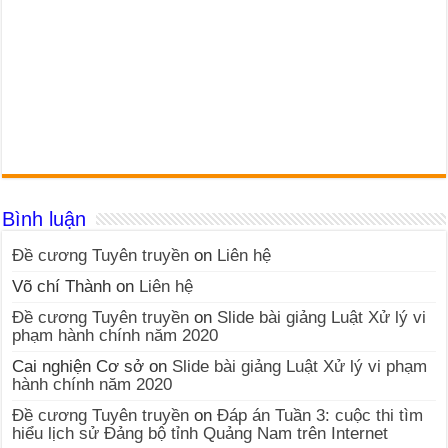
Bình luận
Đề cương Tuyên truyền
on
Liên hệ
Võ chí Thành
on
Liên hệ
Đề cương Tuyên truyền
on
Slide bài giảng Luật Xử lý vi
phạm hành chính năm 2020
Cai nghiện Cơ sở
on
Slide bài giảng Luật Xử lý vi phạm
hành chính năm 2020
Đề cương Tuyên truyền
on
Đáp án Tuần 3: cuộc thi tìm
hiểu lịch sử Đảng bộ tỉnh Quảng Nam trên Internet