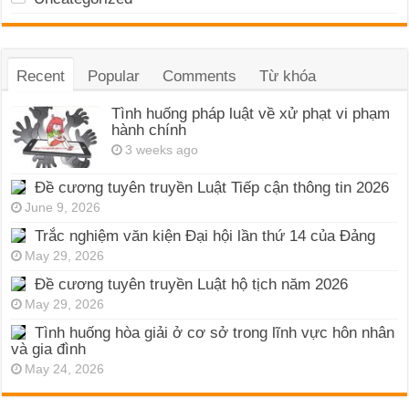
Recent
Popular
Comments
Từ khóa
Tình huống pháp luật về xử phạt vi phạm
hành chính
3 weeks ago
Đề cương tuyên truyền Luật Tiếp cận thông tin 2026
June 9, 2026
Trắc nghiệm văn kiện Đại hội lần thứ 14 của Đảng
May 29, 2026
Đề cương tuyên truyền Luật hộ tịch năm 2026
May 29, 2026
Tình huống hòa giải ở cơ sở trong lĩnh vực hôn nhân
và gia đình
May 24, 2026