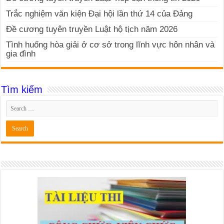
Trắc nghiệm văn kiện Đại hội lần thứ 14 của Đảng
Đề cương tuyên truyền Luật hộ tịch năm 2026
Tình huống hòa giải ở cơ sở trong lĩnh vực hôn nhân và
gia đình
Tìm kiếm