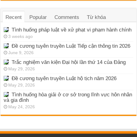
Recent
Popular
Comments
Từ khóa
Tình huống pháp luật về xử phạt vi phạm hành chính
3 weeks ago
Đề cương tuyên truyền Luật Tiếp cận thông tin 2026
June 9, 2026
Trắc nghiệm văn kiện Đại hội lần thứ 14 của Đảng
May 29, 2026
Đề cương tuyên truyền Luật hộ tịch năm 2026
May 29, 2026
Tình huống hòa giải ở cơ sở trong lĩnh vực hôn nhân
và gia đình
May 24, 2026