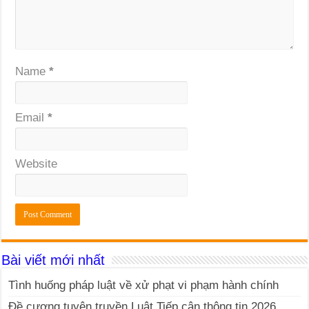
Name
*
Email
*
Website
Bài viết mới nhất
Tình huống pháp luật về xử phạt vi phạm hành chính
Đề cương tuyên truyền Luật Tiếp cận thông tin 2026