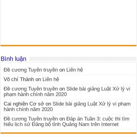
Bình luận
Đề cương Tuyên truyền
on
Liên hệ
Võ chí Thành
on
Liên hệ
Đề cương Tuyên truyền
on
Slide bài giảng Luật Xử lý vi
phạm hành chính năm 2020
Cai nghiện Cơ sở
on
Slide bài giảng Luật Xử lý vi phạm
hành chính năm 2020
Đề cương Tuyên truyền
on
Đáp án Tuần 3: cuộc thi tìm
hiểu lịch sử Đảng bộ tỉnh Quảng Nam trên Internet