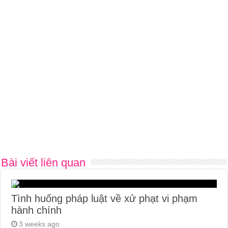
Bài viết liên quan
Tình huống pháp luật về xử phạt vi phạm
hành chính
3 weeks ago