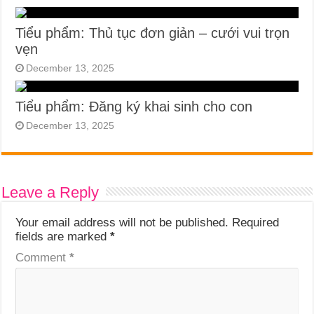
Tiểu phẩm: Thủ tục đơn giản – cưới vui trọn
vẹn
December 13, 2025
Tiểu phẩm: Đăng ký khai sinh cho con
December 13, 2025
Leave a Reply
Your email address will not be published.
Required
fields are marked
*
Comment
*