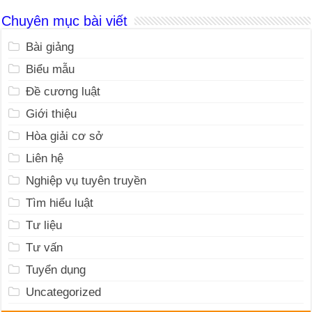
Chuyên mục bài viết
Bài giảng
Biểu mẫu
Đề cương luật
Giới thiệu
Hòa giải cơ sở
Liên hệ
Nghiệp vụ tuyên truyền
Tìm hiểu luật
Tư liệu
Tư vấn
Tuyển dụng
Uncategorized