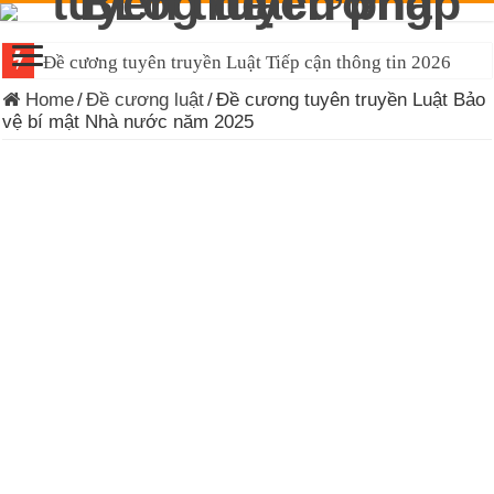
Đề cương tuyên truyền Luật Tiếp cận thông tin 2026
Home
/
Đề cương luật
/
Đề cương tuyên truyền Luật Bảo
vệ bí mật Nhà nước năm 2025