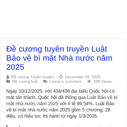
Đề cương tuyên truyền Luật
Bảo vệ bí mật Nhà nước năm
2025
Đề cương Tuyên truyền
December 28, 2025
Đề cương luật
Leave a comment
398 Views
Ngày 10/12/2025, với 434/436 đại biểu Quốc hội có
mặt tán thành, Quốc hội đã thông qua
Luật Bảo vệ bí
mật nhà nước năm 2025
với tỉ lệ 99,54%. Luật Bảo
vệ bí mật nhà nước năm 2025 gồm 5 chương, 28
điều, có hiệu lực thi hành từ ngày 1/3/2026.