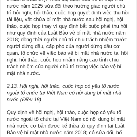
nước năm 2025 sửa đổi theo hướng giao người chủ
trì hội nghị, hội thảo, cuộc họp quyết định việc thu hồi
tài liệu, vật chứa bí mật nhà nước sau hội nghị, hội
thảo, cuộc họp thay vì quy định bắt buộc phải thu hồi
như quy định của Luật Bảo vệ bí mật nhà nước năm
2018; đồng thời người chủ trì chịu trách nhiệm trước
người đứng đầu, cấp phó của người đứng đầu cơ
quan, tổ chức về việc bảo vệ bí mật nhà nước tại hội
nghị, hội thảo, cuộc họp nhằm nâng cao tính chịu
trách nhiệm của người chủ trì trong việc bảo vệ bí
mật nhà nước.
2.13. Hội nghị, hội thảo, cuộc họp có yếu tố nước
ngoài tổ chức tại Việt Nam có nội dung bí mật nhà
nước (Điều 18)
Quy định về hội nghị, hội thảo, cuộc họp có yếu tố
nước ngoài tổ chức tại Việt Nam có nội dung bí mật
nhà nước cơ bản được kế thừa từ quy định tại Luật
Bảo vệ bí mật nhà nước năm 2018; có sửa đổi, bổ