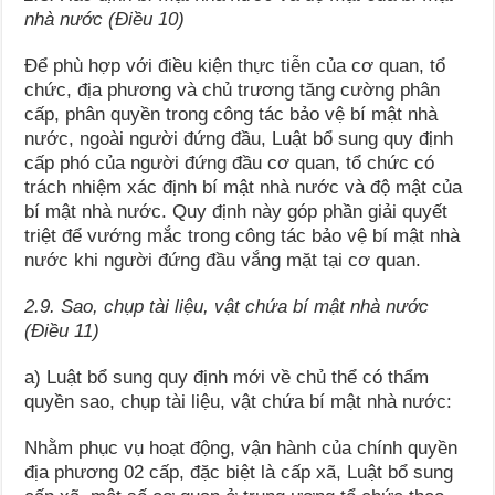
nhà nước (Điều 10)
Để phù hợp với điều kiện thực tiễn của cơ quan, tổ
chức, địa phương và chủ trương tăng cường phân
cấp, phân quyền trong công tác bảo vệ bí mật nhà
nước, ngoài người đứng đầu, Luật bổ sung quy định
cấp phó của người đứng đầu cơ quan, tổ chức có
trách nhiệm xác định bí mật nhà nước và độ mật của
bí mật nhà nước. Quy định này góp phần giải quyết
triệt để vướng mắc trong công tác bảo vệ bí mật nhà
nước khi người đứng đầu vắng mặt tại cơ quan.
2.9. Sao, chụp tài liệu, vật chứa bí mật nhà nước
(Điều 11)
a) Luật bổ sung quy định mới về chủ thể có thẩm
quyền sao, chụp tài liệu, vật chứa bí mật nhà nước:
Nhằm phục vụ hoạt động, vận hành của chính quyền
địa phương 02 cấp, đặc biệt là cấp xã, Luật bổ sung