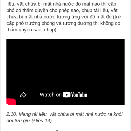
liệu, vật chứa bí mật nhà nước độ mật nào thì cấp
phó có thẩm quyền cho phép sao, chụp tài liệu, vật
chứa bí mật nhà nước tương ứng với độ mật đó (trừ
cấp phó trưởng phòng và tương đương thì không có
thẩm quyền sao, chụp).
2.10. Mang tài liệu, vật chứa bí mật nhà nước ra khỏi
nơi lưu giữ (Điều 14)