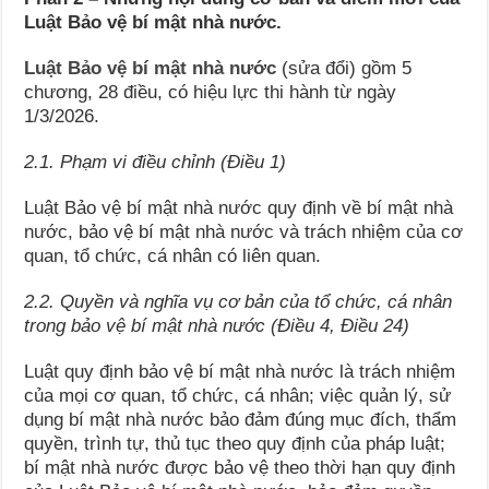
Luật Bảo vệ bí mật nhà nước.
Luật Bảo vệ bí mật nhà nước
(sửa đổi) gồm 5
chương, 28 điều, có hiệu lực thi hành từ ngày
1/3/2026.
2.1. Phạm vi điều chỉnh (Điều 1)
Luật Bảo vệ bí mật nhà nước quy định về bí mật nhà
nước, bảo vệ bí mật nhà nước và trách nhiệm của cơ
quan, tổ chức, cá nhân có liên quan.
2.2. Quyền và nghĩa vụ cơ bản của tổ chức, cá nhân
trong bảo vệ bí mật nhà nước (Điều 4, Điều 24)
Luật quy định bảo vệ bí mật nhà nước là trách nhiệm
của mọi cơ quan, tổ chức, cá nhân; việc quản lý, sử
dụng bí mật nhà nước bảo đảm đúng mục đích, thẩm
quyền, trình tự, thủ tục theo quy định của pháp luật;
bí mật nhà nước được bảo vệ theo thời hạn quy định