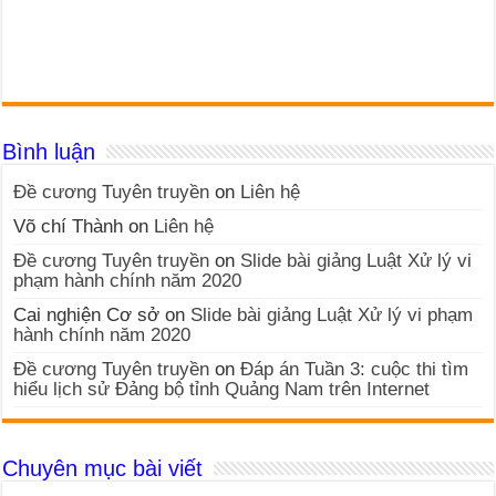
Bình luận
Đề cương Tuyên truyền
on
Liên hệ
Võ chí Thành
on
Liên hệ
Đề cương Tuyên truyền
on
Slide bài giảng Luật Xử lý vi
phạm hành chính năm 2020
Cai nghiện Cơ sở
on
Slide bài giảng Luật Xử lý vi phạm
hành chính năm 2020
Đề cương Tuyên truyền
on
Đáp án Tuần 3: cuộc thi tìm
hiểu lịch sử Đảng bộ tỉnh Quảng Nam trên Internet
Chuyên mục bài viết