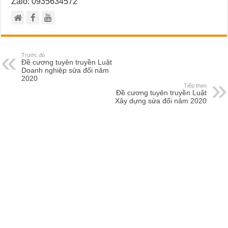
Zalo: 0935634572
Trước đó
Đề cương tuyên truyền Luật
Doanh nghiệp sửa đổi năm
2020
Tiếp theo
Đề cương tuyên truyền Luật
Xây dựng sửa đổi năm 2020