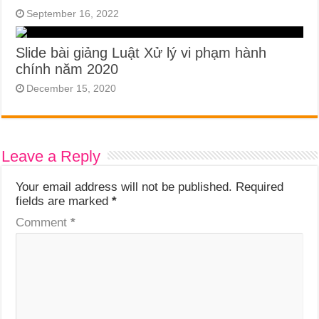
September 16, 2022
Slide bài giảng Luật Xử lý vi phạm hành
chính năm 2020
December 15, 2020
Leave a Reply
Your email address will not be published.
Required
fields are marked
*
Comment
*