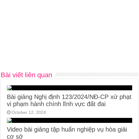
Bài viết liên quan
Bài giảng Nghị định 123/2024/NĐ-CP xử phạt
vi phạm hành chính lĩnh vực đất đai
October 12, 2024
Video bài giảng tập huấn nghiệp vụ hòa giải
cơ sở