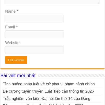
Name
*
Email
*
Website
Bài viết mới nhất
Tình huống pháp luật về xử phạt vi phạm hành chính
Đề cương tuyên truyền Luật Tiếp cận thông tin 2026
Trắc nghiệm văn kiện Đại hội lần thứ 14 của Đảng