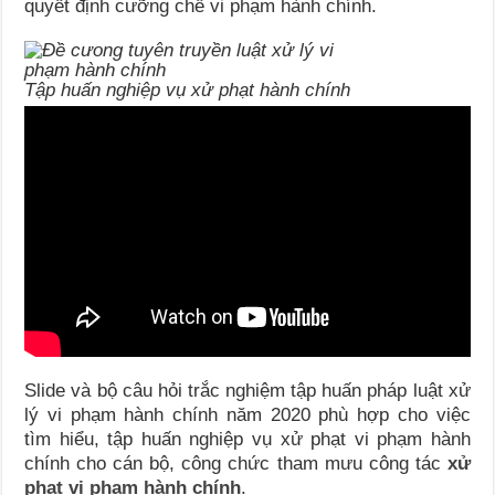
quyết định cưỡng chế vi phạm hành chính.
Tập huấn nghiệp vụ xử phạt hành chính
Slide và bộ câu hỏi trắc nghiệm tập huấn pháp luật xử
lý vi phạm hành chính năm 2020 phù hợp cho việc
tìm hiểu, tập huấn nghiệp vụ xử phạt vi phạm hành
chính cho cán bộ, công chức tham mưu công tác
xử
phạt vi phạm hành chính
.