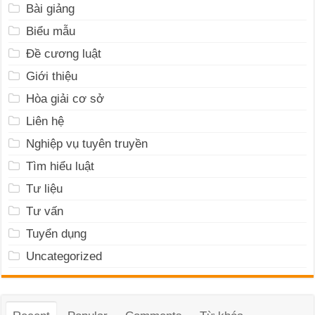
Bài giảng
Biểu mẫu
Đề cương luật
Giới thiệu
Hòa giải cơ sở
Liên hệ
Nghiệp vụ tuyên truyền
Tìm hiểu luật
Tư liệu
Tư vấn
Tuyển dụng
Uncategorized