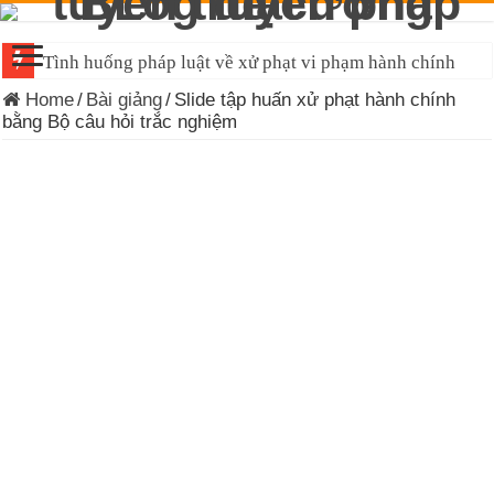
Tình huống pháp luật về xử phạt vi phạm hành chính
Home
/
Bài giảng
/
Slide tập huấn xử phạt hành chính
bằng Bộ câu hỏi trắc nghiệm