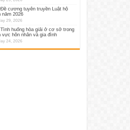
Đề cương tuyên truyền Luật hộ
h năm 2026
ay 29, 2026
Tình huống hòa giải ở cơ sở trong
h vực hôn nhân và gia đình
ay 24, 2026