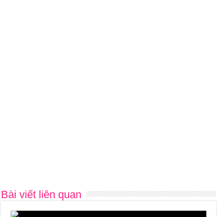
Bài viết liên quan