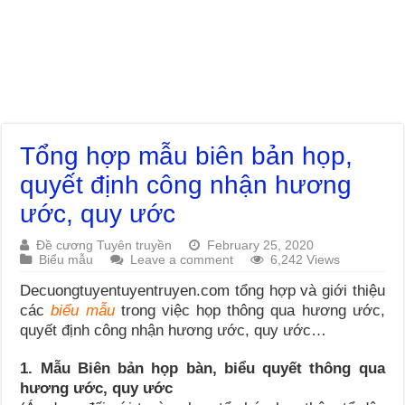
Tổng hợp mẫu biên bản họp,
quyết định công nhận hương
ước, quy ước
Đề cương Tuyên truyền
February 25, 2020
Biểu mẫu
Leave a comment
6,242 Views
Decuongtuyentuyentruyen.com tổng hợp và giới thiệu
các
biểu mẫu
trong việc họp thông qua hương ước,
quyết định công nhận hương ước, quy ước…
1. Mẫu Biên bản họp bàn, biểu quyết thông qua
hương ước, quy ước