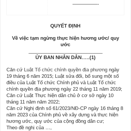
—————-
QUYẾT ĐỊNH
Về việc tạm ngừng thực hiện hương ước/ quy
ước
____________________________
ỦY BAN NHÂN DÂN…..(1)
Căn cứ
Luật Tổ chức chính quyền địa phương
ngày
19 tháng 6 năm 2015; Luật sửa đổi, bổ sung một số
điều của Luật Tổ chức Chính phủ và Luật Tổ chức
chính quyền địa phương ngày 22 tháng 11 năm 2019;
Căn cứ Luật Thực hiện dân chủ ở cơ sở ngày 10
tháng 11 năm năm 2022;
Căn cứ Nghị định số 61/2023/NĐ-CP ngày 16 tháng 8
năm 2023 của Chính phủ về xây dựng và thực hiện
hương ước, quy ước của cộng đồng dân cư;
Theo đề nghị của …,