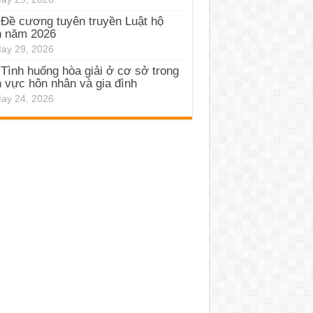
Đề cương tuyên truyền Luật hộ
h năm 2026
ay 29, 2026
Tình huống hòa giải ở cơ sở trong
h vực hôn nhân và gia đình
ay 24, 2026