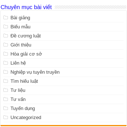
Chuyên mục bài viết
Bài giảng
Biểu mẫu
Đề cương luật
Giới thiệu
Hòa giải cơ sở
Liên hệ
Nghiệp vụ tuyên truyền
Tìm hiểu luật
Tư liệu
Tư vấn
Tuyển dụng
Uncategorized