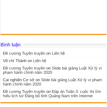
Bình luận
Đề cương Tuyên truyền
on
Liên hệ
Võ chí Thành
on
Liên hệ
Đề cương Tuyên truyền
on
Slide bài giảng Luật Xử lý vi
phạm hành chính năm 2020
Cai nghiện Cơ sở
on
Slide bài giảng Luật Xử lý vi phạm
hành chính năm 2020
Đề cương Tuyên truyền
on
Đáp án Tuần 3: cuộc thi tìm
hiểu lịch sử Đảng bộ tỉnh Quảng Nam trên Internet