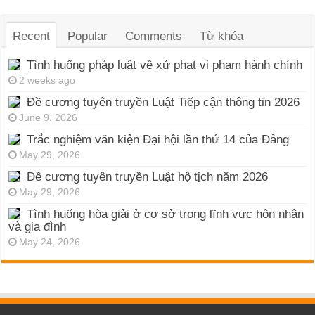
Recent
Popular
Comments
Từ khóa
Tình huống pháp luật về xử phạt vi phạm hành chính
2 weeks ago
Đề cương tuyên truyền Luật Tiếp cận thông tin 2026
June 9, 2026
Trắc nghiệm văn kiện Đại hội lần thứ 14 của Đảng
May 29, 2026
Đề cương tuyên truyền Luật hộ tịch năm 2026
May 29, 2026
Tình huống hòa giải ở cơ sở trong lĩnh vực hôn nhân
và gia đình
May 24, 2026