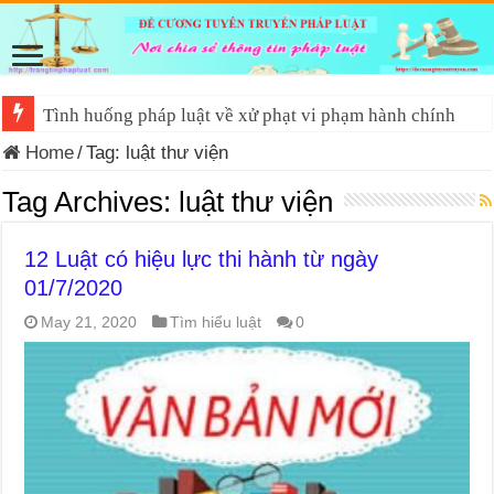
Tình huống pháp luật về xử phạt vi phạm hành chính
Home
/
Tag:
luật thư viện
Tag Archives:
luật thư viện
12 Luật có hiệu lực thi hành từ ngày
01/7/2020
May 21, 2020
Tìm hiểu luật
0