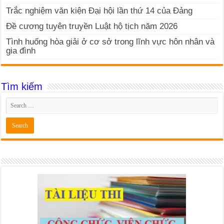
Trắc nghiệm văn kiện Đại hội lần thứ 14 của Đảng
Đề cương tuyên truyền Luật hộ tịch năm 2026
Tình huống hòa giải ở cơ sở trong lĩnh vực hôn nhân và
gia đình
Tìm kiếm