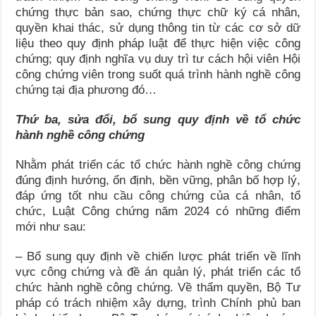
chứng thực bản sao, chứng thực chữ ký cá nhân,
quyền khai thác, sử dụng thông tin từ các cơ sở dữ
liệu theo quy định pháp luật để thực hiện việc công
chứng; quy định nghĩa vụ duy trì tư cách hội viên Hội
công chứng viên trong suốt quá trình hành nghề công
chứng tại địa phương đó…
Thứ ba, sửa đổi, bổ sung quy định về tổ chức
hành nghề công chứng
Nhằm phát triển các tổ chức hành nghề công chứng
đúng định hướng, ổn định, bền vững, phân bố hợp lý,
đáp ứng tốt nhu cầu công chứng của cá nhân, tổ
chức, Luật Công chứng năm 2024 có những điểm
mới như sau:
– Bổ sung quy định về chiến lược phát triển về lĩnh
vực công chứng và đề án quản lý, phát triển các tổ
chức hành nghề công chứng. Về thẩm quyền, Bộ Tư
pháp có trách nhiệm xây dựng, trình Chính phủ ban