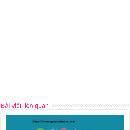
Bài viết liên quan