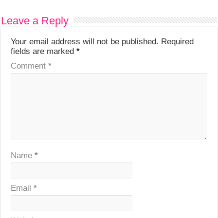
Leave a Reply
Your email address will not be published.
Required
fields are marked
*
Comment
*
Name
*
Email
*