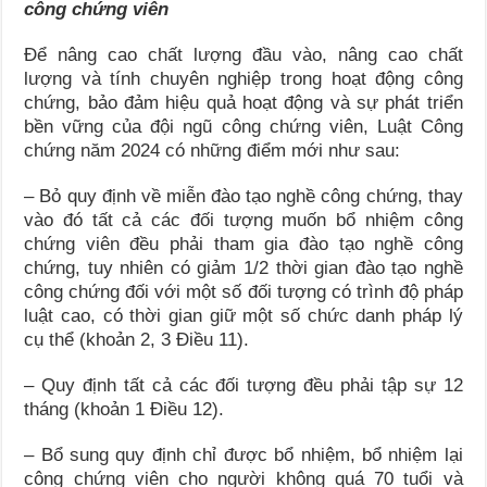
công chứng viên
Để nâng cao chất lượng đầu vào, nâng cao chất
lượng và tính chuyên nghiệp trong hoạt động công
chứng, bảo đảm hiệu quả hoạt động và sự phát triển
bền vững của đội ngũ công chứng viên, Luật Công
chứng năm 2024 có những điểm mới như sau:
– Bỏ quy định về miễn đào tạo nghề công chứng, thay
vào đó tất cả các đối tượng muốn bổ nhiệm công
chứng viên đều phải tham gia đào tạo nghề công
chứng, tuy nhiên có giảm 1/2 thời gian đào tạo nghề
công chứng đối với một số đối tượng có trình độ pháp
luật cao, có thời gian giữ một số chức danh pháp lý
cụ thể (khoản 2, 3 Điều 11).
– Quy định tất cả các đối tượng đều phải tập sự 12
tháng (khoản 1 Điều 12).
– Bổ sung quy định chỉ được bổ nhiệm, bổ nhiệm lại
công chứng viên cho người không quá 70 tuổi và