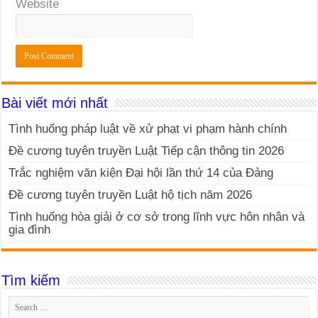
Website
Bài viết mới nhất
Tình huống pháp luật về xử phạt vi phạm hành chính
Đề cương tuyên truyền Luật Tiếp cận thông tin 2026
Trắc nghiệm văn kiện Đại hội lần thứ 14 của Đảng
Đề cương tuyên truyền Luật hộ tịch năm 2026
Tình huống hòa giải ở cơ sở trong lĩnh vực hôn nhân và
gia đình
Tìm kiếm