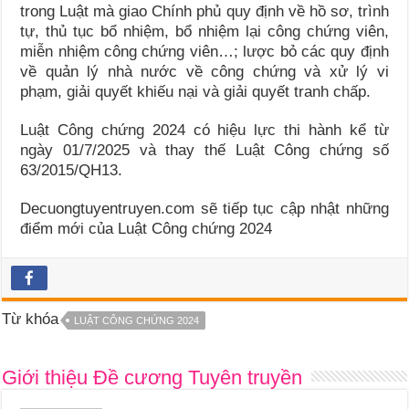
trong Luật mà giao Chính phủ quy định về hồ sơ, trình
tự, thủ tục bổ nhiệm, bổ nhiệm lại công chứng viên,
miễn nhiệm công chứng viên…; lược bỏ các quy định
về quản lý nhà nước về công chứng và xử lý vi
phạm, giải quyết khiếu nại và giải quyết tranh chấp.
Luật Công chứng 2024 có hiệu lực thi hành kể từ
ngày 01/7/2025 và thay thế Luật Công chứng số
63/2015/QH13.
Decuongtuyentruyen.com sẽ tiếp tục cập nhật những
điểm mới của Luật Công chứng 2024
Từ khóa
LUẬT CÔNG CHỨNG 2024
Giới thiệu Đề cương Tuyên truyền