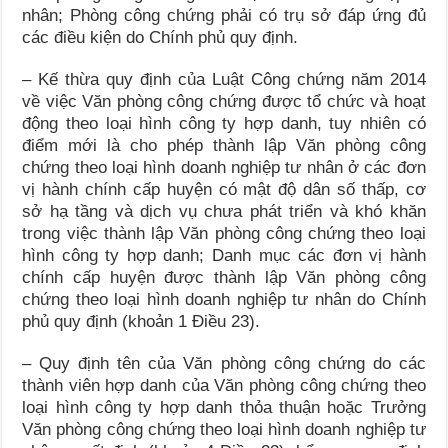
nhân; Phòng công chứng phải có trụ sở đáp ứng đủ
các điều kiện do Chính phủ quy định.
– Kế thừa quy định của Luật Công chứng năm 2014
về việc Văn phòng công chứng được tổ chức và hoạt
động theo loại hình công ty hợp danh, tuy nhiên có
điểm mới là cho phép thành lập Văn phòng công
chứng theo loại hình doanh nghiệp tư nhân ở các đơn
vị hành chính cấp huyện có mật độ dân số thấp, cơ
sở hạ tầng và dịch vụ chưa phát triển và khó khăn
trong việc thành lập Văn phòng công chứng theo loại
hình công ty hợp danh; Danh mục các đơn vị hành
chính cấp huyện được thành lập Văn phòng công
chứng theo loại hình doanh nghiệp tư nhân do Chính
phủ quy định (khoản 1 Điều 23).
– Quy định tên của Văn phòng công chứng do các
thành viên hợp danh của Văn phòng công chứng theo
loại hình công ty hợp danh thỏa thuận hoặc Trưởng
Văn phòng công chứng theo loại hình doanh nghiệp tư