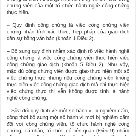
chứng viên của một tổ chức hành nghề công chứng
thực hiện.
– Quy định công chứng là việc công chứng viên
chứng nhận tính xác thực, hợp pháp của giao dịch
dân sự bằng văn bản (khoản 1 Điều 2).
– Bổ sung quy định nhằm xác định rõ việc hành nghề
công chứng là việc công chứng viên thực hiện việc
công chứng giao dịch (khoản 5 Điều 2). Như vậy,
mặc dù công chứng viên được giao thực hiện một số
việc chứng thực nhưng nếu công chứng viên không
thực hiện việc công chứng giao dịch mà chỉ thực hiện
việc chứng thực thì vẫn không được tính là hành
nghề công chứng.
– Sửa đổi quy định về một số hành vi bị nghiêm cấm,
đồng thời bổ sung một số hành vi mới bị nghiêm cấm
đối với công chứng viên, tổ chức hành nghề công
chứng, cá nhân, tổ chức có liên quan (Điều 9) nhằm