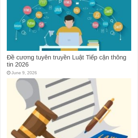
Đề cương tuyên truyền Luật Tiếp cận thông
tin 2026
June 9, 2026