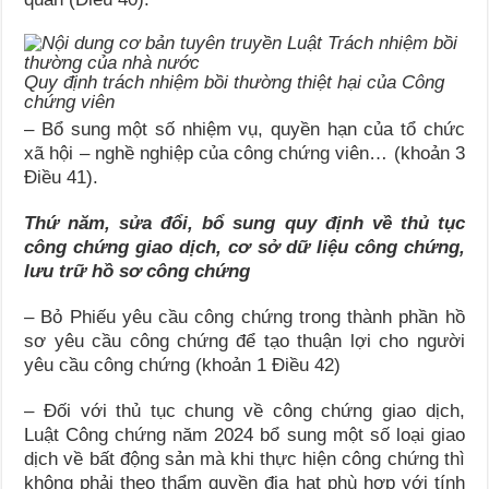
Quy định trách nhiệm bồi thường thiệt hại của Công
chứng viên
– Bổ sung một số nhiệm vụ, quyền hạn của tổ chức
xã hội – nghề nghiệp của công chứng viên… (khoản 3
Điều 41).
Thứ năm, sửa đổi, bổ sung quy định về thủ tục
công chứng giao dịch, cơ sở dữ liệu công chứng,
lưu trữ hồ sơ công chứng
– Bỏ Phiếu yêu cầu công chứng trong thành phần hồ
sơ yêu cầu công chứng để tạo thuận lợi cho người
yêu cầu công chứng (khoản 1 Điều 42)
– Đối với thủ tục chung về công chứng giao dịch,
Luật Công chứng năm 2024 bổ sung một số loại giao
dịch về bất động sản mà khi thực hiện công chứng thì
không phải theo thẩm quyền địa hạt phù hợp với tính