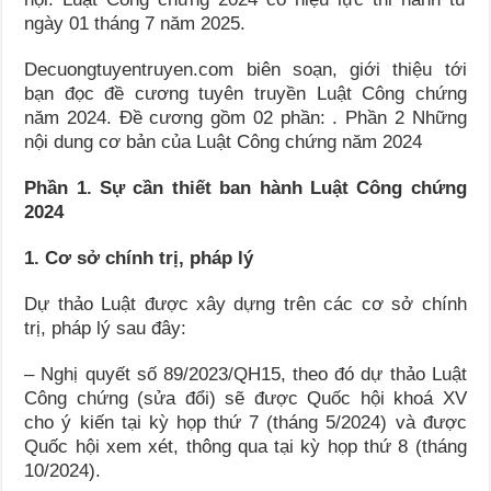
ngày 01 tháng 7 năm 2025.
Decuongtuyentruyen.com biên soạn, giới thiệu tới
bạn đọc đề cương tuyên truyền Luật Công chứng
năm 2024. Đề cương gồm 02 phần: . Phần 2 Những
nội dung cơ bản của Luật Công chứng năm 2024
Phần 1. Sự cần thiết ban hành Luật Công chứng
2024
1. Cơ sở chính trị, pháp lý
Dự thảo Luật được xây dựng trên các cơ sở chính
trị, pháp lý sau đây:
– Nghị quyết số 89/2023/QH15, theo đó dự thảo Luật
Công chứng (sửa đổi) sẽ được Quốc hội khoá XV
cho ý kiến tại kỳ họp thứ 7 (tháng 5/2024) và được
Quốc hội xem xét, thông qua tại kỳ họp thứ 8 (tháng
10/2024).