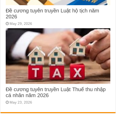
Đề cương tuyên truyền Luật hộ tịch năm
2026
May 29, 2026
Đề cương tuyên truyền Luật Thuế thu nhập
cá nhân năm 2026
May 23, 2026