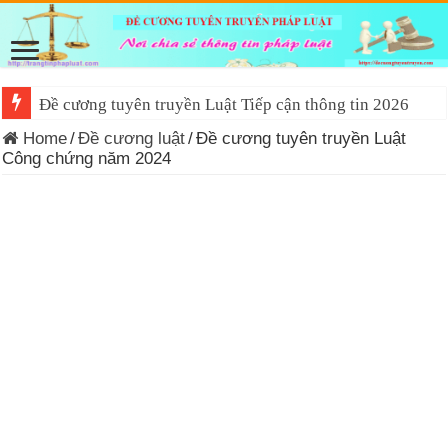
Đề cương tuyên truyền Luật Tiếp cận thông tin 2026
Home
/
Đề cương luật
/
Đề cương tuyên truyền Luật
Công chứng năm 2024