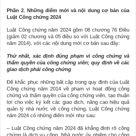
Phần 2. Những điểm mới và nội dung cơ bản của
Luật Công chứng 2024
Luật Công chứng năm 2024 gồm 08 chương 76 Điều
(giảm 02 chương và 05 điều so với Luật Công chứng
năm 2014), với các nội dung mới cơ bản sau đây:
Thứ nhất, xác định đúng phạm vi công chứng và
thẩm quyền của công chứng viên; quy định về các
giao dịch phải công chứng
Để khắc phục những bất cập trong quy định của Luật
Công chứng năm 2014 về phạm vi hoạt động công
chứng và thẩm quyền của công chứng viên, tạo thuận
lợi cho việc ký kết các giao dịch, nâng cao hiệu quả
quản lý nhà nước về công chứng, Luật Công chứng
năm 2024 có những điểm mới như sau:
– Luật Công chứng năm 2024 đã khẳng định rõ công
chứng là dịch vụ công, Nhà nước ủy nhiệm cho công