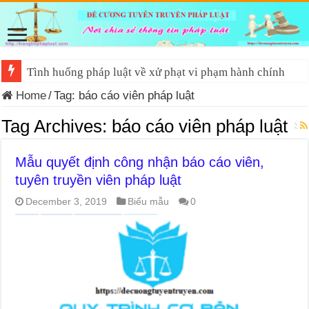
Tình huống pháp luật về xử phạt vi phạm hành chính
Home
/
Tag:
báo cáo viên pháp luật
Tag Archives:
báo cáo viên pháp luật
Mẫu quyết định công nhận báo cáo viên,
tuyên truyền viên pháp luật
December 3, 2019
Biểu mẫu
0