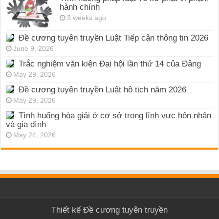
hành chính
3 weeks ago
Đề cương tuyên truyền Luật Tiếp cận thông tin 2026
June 9, 2026
Trắc nghiệm văn kiện Đại hội lần thứ 14 của Đảng
May 29, 2026
Đề cương tuyên truyền Luật hộ tịch năm 2026
May 29, 2026
Tình huống hòa giải ở cơ sở trong lĩnh vực hôn nhân
và gia đình
May 24, 2026
Thiết kế
Đề cương tuyên truyền