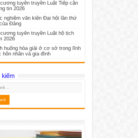
cương tuyên truyền Luật Tiếp cận
ng tin 2026
c nghiệm văn kiện Đại hội lần thứ
 của Đảng
cương tuyên truyền Luật hộ tịch
m 2026
h huống hòa giải ở cơ sở trong lĩnh
 hôn nhân và gia đình
 kiếm