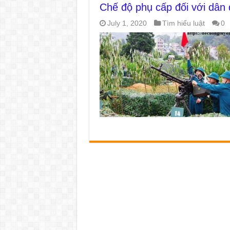
Chế độ phụ cấp đối với dân 
July 1, 2020
Tìm hiểu luật
0