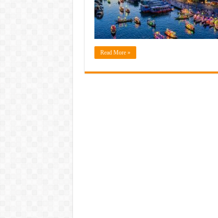
Read More »