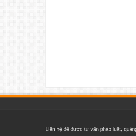
Liên hệ để được tư vấn pháp luật, quản