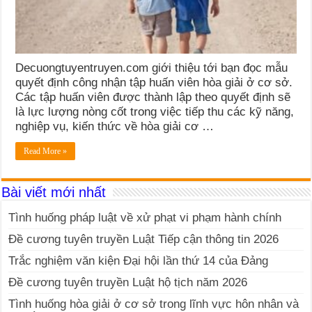
Decuongtuyentruyen.com giới thiệu tới bạn đọc mẫu
quyết định công nhận tập huấn viên hòa giải ở cơ sở.
Các tập huấn viên được thành lập theo quyết định sẽ
là lực lượng nòng cốt trong việc tiếp thu các kỹ năng,
nghiệp vụ, kiến thức về hòa giải cơ …
Read More »
Bài viết mới nhất
Tình huống pháp luật về xử phạt vi phạm hành chính
Đề cương tuyên truyền Luật Tiếp cận thông tin 2026
Trắc nghiệm văn kiện Đại hội lần thứ 14 của Đảng
Đề cương tuyên truyền Luật hộ tịch năm 2026
Tình huống hòa giải ở cơ sở trong lĩnh vực hôn nhân và