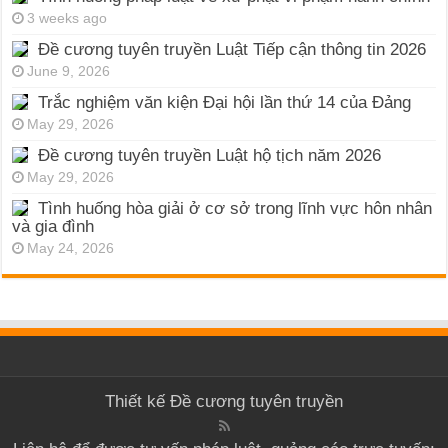
3 weeks ago
Đề cương tuyên truyền Luật Tiếp cận thông tin 2026
June 9, 2026
Trắc nghiệm văn kiện Đại hội lần thứ 14 của Đảng
May 29, 2026
Đề cương tuyên truyền Luật hộ tịch năm 2026
May 29, 2026
Tình huống hòa giải ở cơ sở trong lĩnh vực hôn nhân
và gia đình
May 24, 2026
Thiết kế
Đề cương tuyên truyền