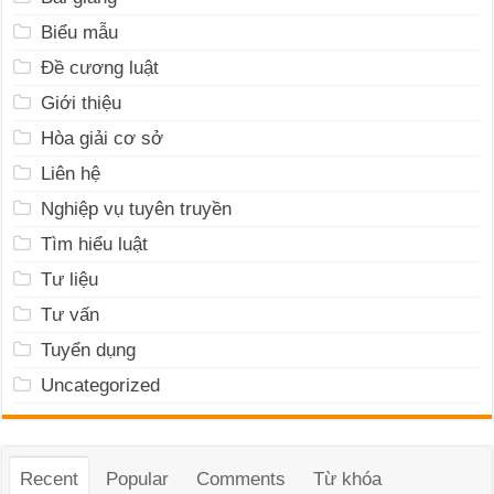
Biểu mẫu
Đề cương luật
Giới thiệu
Hòa giải cơ sở
Liên hệ
Nghiệp vụ tuyên truyền
Tìm hiểu luật
Tư liệu
Tư vấn
Tuyển dụng
Uncategorized
Recent
Popular
Comments
Từ khóa