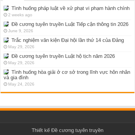
Tình huống pháp luật về xử phạt vi phạm hành chính
2 weeks ago
Đề cương tuyên truyền Luật Tiếp cận thông tin 2026
June 9, 2026
Trắc nghiệm văn kiện Đại hội lần thứ 14 của Đảng
May 29, 2026
Đề cương tuyên truyền Luật hộ tịch năm 2026
May 29, 2026
Tình huống hòa giải ở cơ sở trong lĩnh vực hôn nhân
và gia đình
May 24, 2026
Thiết kế
Đề cương tuyên truyền