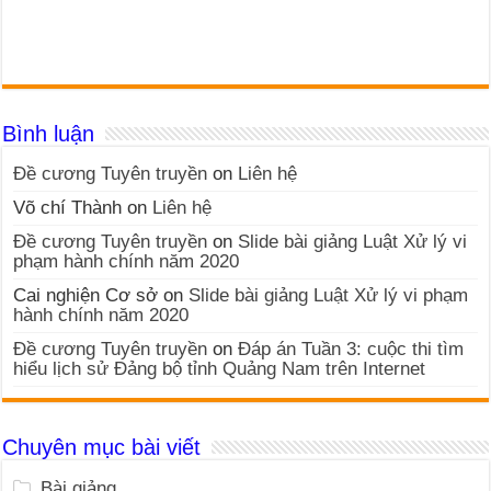
Bình luận
Đề cương Tuyên truyền
on
Liên hệ
Võ chí Thành
on
Liên hệ
Đề cương Tuyên truyền
on
Slide bài giảng Luật Xử lý vi
phạm hành chính năm 2020
Cai nghiện Cơ sở
on
Slide bài giảng Luật Xử lý vi phạm
hành chính năm 2020
Đề cương Tuyên truyền
on
Đáp án Tuần 3: cuộc thi tìm
hiểu lịch sử Đảng bộ tỉnh Quảng Nam trên Internet
Chuyên mục bài viết
Bài giảng