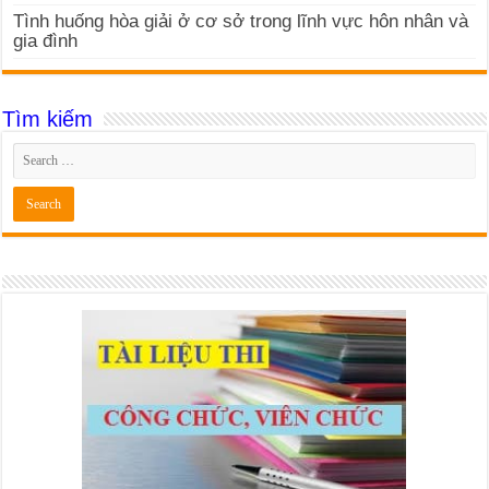
Tình huống hòa giải ở cơ sở trong lĩnh vực hôn nhân và
gia đình
Tìm kiếm