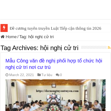
Đề cương tuyên truyền Luật Tiếp cận thông tin 2026
Home
/
Tag:
hội nghị cử tri
Tag Archives:
hội nghị cử tri
Mẫu Công văn đề nghị phối hợp tổ chức hội
nghị cử tri nơi cư trú
March 22, 2021
Tư liệu
0