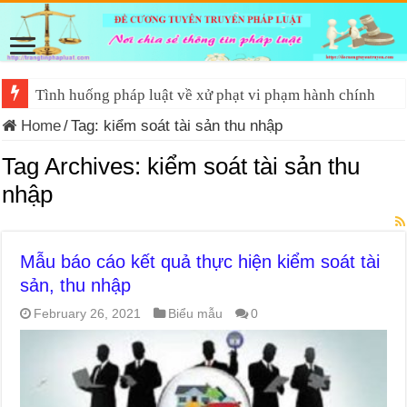
Tình huống pháp luật về xử phạt vi phạm hành chính
Home
/
Tag:
kiểm soát tài sản thu nhập
Tag Archives:
kiểm soát tài sản thu
nhập
Mẫu báo cáo kết quả thực hiện kiểm soát tài
sản, thu nhập
February 26, 2021
Biểu mẫu
0