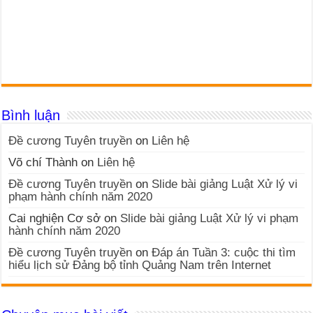
Bình luận
Đề cương Tuyên truyền
on
Liên hệ
Võ chí Thành
on
Liên hệ
Đề cương Tuyên truyền
on
Slide bài giảng Luật Xử lý vi
phạm hành chính năm 2020
Cai nghiện Cơ sở
on
Slide bài giảng Luật Xử lý vi phạm
hành chính năm 2020
Đề cương Tuyên truyền
on
Đáp án Tuần 3: cuộc thi tìm
hiểu lịch sử Đảng bộ tỉnh Quảng Nam trên Internet