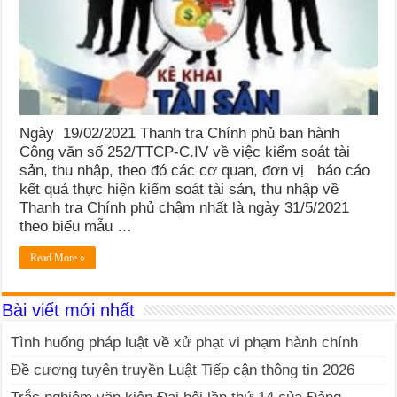
Ngày 19/02/2021 Thanh tra Chính phủ ban hành
Công văn số 252/TTCP-C.IV về việc kiểm soát tài
sản, thu nhập, theo đó các cơ quan, đơn vị báo cáo
kết quả thực hiện kiểm soát tài sản, thu nhập về
Thanh tra Chính phủ chậm nhất là ngày 31/5/2021
theo biểu mẫu …
Read More »
Bài viết mới nhất
Tình huống pháp luật về xử phạt vi phạm hành chính
Đề cương tuyên truyền Luật Tiếp cận thông tin 2026