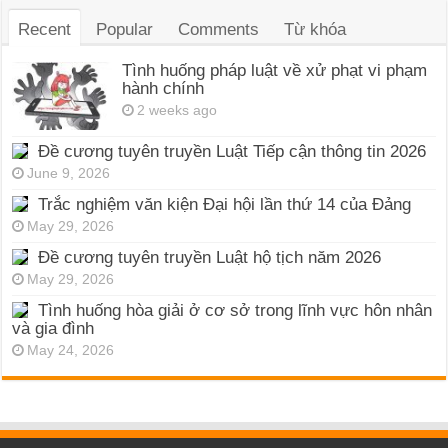
Recent
Popular
Comments
Từ khóa
Tình huống pháp luật về xử phạt vi phạm
hành chính
2 weeks ago
Đề cương tuyên truyền Luật Tiếp cận thông tin 2026
June 9, 2026
Trắc nghiệm văn kiện Đại hội lần thứ 14 của Đảng
May 29, 2026
Đề cương tuyên truyền Luật hộ tịch năm 2026
May 29, 2026
Tình huống hòa giải ở cơ sở trong lĩnh vực hôn nhân
và gia đình
May 24, 2026