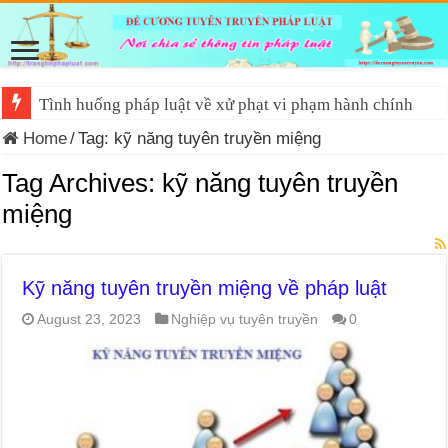
Tình huống pháp luật về xử phạt vi phạm hành chính
Home
/
Tag:
kỹ năng tuyên truyền miệng
Tag Archives:
kỹ năng tuyên truyền
miệng
Kỹ năng tuyên truyền miệng về pháp luật
August 23, 2023
Nghiệp vụ tuyên truyền
0