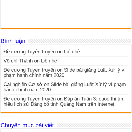
Bình luận
Đề cương Tuyên truyền
on
Liên hệ
Võ chí Thành
on
Liên hệ
Đề cương Tuyên truyền
on
Slide bài giảng Luật Xử lý vi
phạm hành chính năm 2020
Cai nghiện Cơ sở
on
Slide bài giảng Luật Xử lý vi phạm
hành chính năm 2020
Đề cương Tuyên truyền
on
Đáp án Tuần 3: cuộc thi tìm
hiểu lịch sử Đảng bộ tỉnh Quảng Nam trên Internet
Chuyên mục bài viết