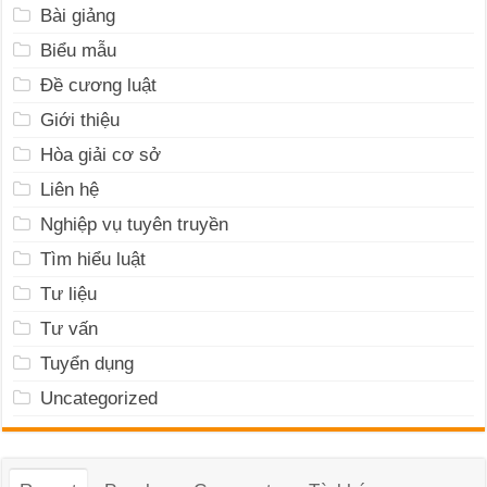
Bài giảng
Biểu mẫu
Đề cương luật
Giới thiệu
Hòa giải cơ sở
Liên hệ
Nghiệp vụ tuyên truyền
Tìm hiểu luật
Tư liệu
Tư vấn
Tuyển dụng
Uncategorized