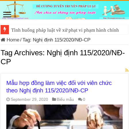
Tình huống pháp luật về xử phạt vi phạm hành chính
Home
/
Tag:
Nghị định 115/2020/NĐ-CP
Tag Archives:
Nghị định 115/2020/NĐ-
CP
Mẫu hợp đồng làm việc đối với viên chức
theo Nghị định 115/2020/NĐ-CP
September 29, 2020
Biểu mẫu
0