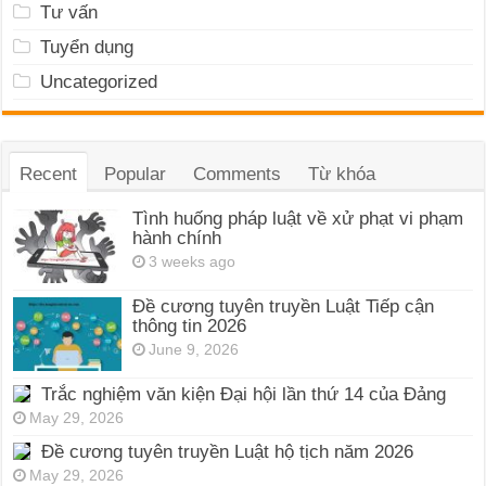
Tư vấn
Tuyển dụng
Uncategorized
Recent
Popular
Comments
Từ khóa
Tình huống pháp luật về xử phạt vi phạm
hành chính
3 weeks ago
Đề cương tuyên truyền Luật Tiếp cận
thông tin 2026
June 9, 2026
Trắc nghiệm văn kiện Đại hội lần thứ 14 của Đảng
May 29, 2026
Đề cương tuyên truyền Luật hộ tịch năm 2026
May 29, 2026