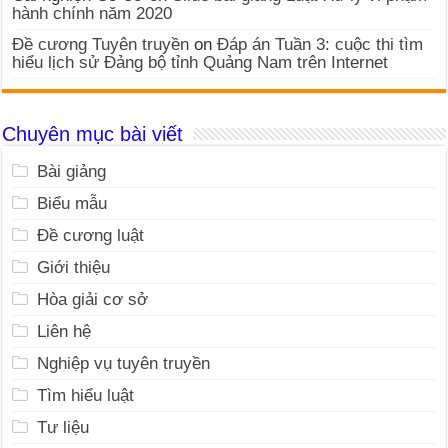
hành chính năm 2020
Đề cương Tuyên truyền
on
Đáp án Tuần 3: cuộc thi tìm
hiểu lịch sử Đảng bộ tỉnh Quảng Nam trên Internet
Chuyên mục bài viết
Bài giảng
Biểu mẫu
Đề cương luật
Giới thiệu
Hòa giải cơ sở
Liên hệ
Nghiệp vụ tuyên truyền
Tìm hiểu luật
Tư liệu