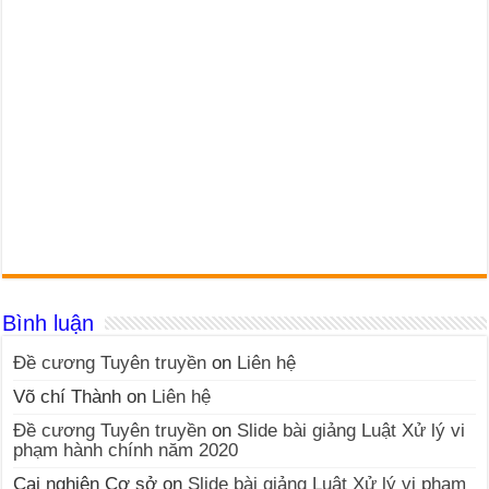
Bình luận
Đề cương Tuyên truyền
on
Liên hệ
Võ chí Thành
on
Liên hệ
Đề cương Tuyên truyền
on
Slide bài giảng Luật Xử lý vi
phạm hành chính năm 2020
Cai nghiện Cơ sở
on
Slide bài giảng Luật Xử lý vi phạm