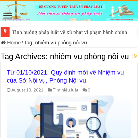
Tình huống pháp luật về xử phạt vi phạm hành chính
Home
/
Tag:
nhiệm vụ phòng nội vụ
Tag Archives:
nhiệm vụ phòng nội vụ
Từ 01/10/2021: Quy định mới về Nhiệm vụ
của Sở Nội vụ, Phòng Nội vụ
August 13, 2021
Tìm hiểu luật
0