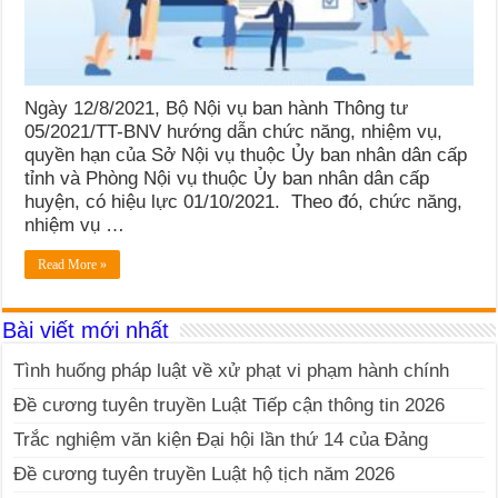
Ngày 12/8/2021, Bộ Nội vụ ban hành Thông tư
05/2021/TT-BNV hướng dẫn chức năng, nhiệm vụ,
quyền hạn của Sở Nội vụ thuộc Ủy ban nhân dân cấp
tỉnh và Phòng Nội vụ thuộc Ủy ban nhân dân cấp
huyện, có hiệu lực 01/10/2021. Theo đó, chức năng,
nhiệm vụ …
Read More »
Bài viết mới nhất
Tình huống pháp luật về xử phạt vi phạm hành chính
Đề cương tuyên truyền Luật Tiếp cận thông tin 2026
Trắc nghiệm văn kiện Đại hội lần thứ 14 của Đảng
Đề cương tuyên truyền Luật hộ tịch năm 2026