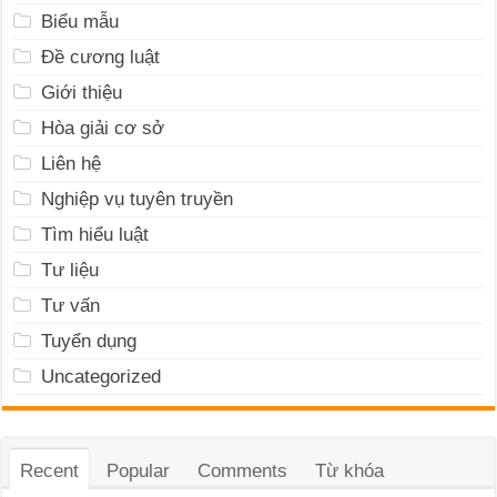
Biểu mẫu
Đề cương luật
Giới thiệu
Hòa giải cơ sở
Liên hệ
Nghiệp vụ tuyên truyền
Tìm hiểu luật
Tư liệu
Tư vấn
Tuyển dụng
Uncategorized
Recent
Popular
Comments
Từ khóa