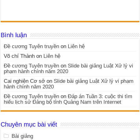
Bình luận
Đề cương Tuyên truyền
on
Liên hệ
Võ chí Thành
on
Liên hệ
Đề cương Tuyên truyền
on
Slide bài giảng Luật Xử lý vi
phạm hành chính năm 2020
Cai nghiện Cơ sở
on
Slide bài giảng Luật Xử lý vi phạm
hành chính năm 2020
Đề cương Tuyên truyền
on
Đáp án Tuần 3: cuộc thi tìm
hiểu lịch sử Đảng bộ tỉnh Quảng Nam trên Internet
Chuyên mục bài viết
Bài giảng