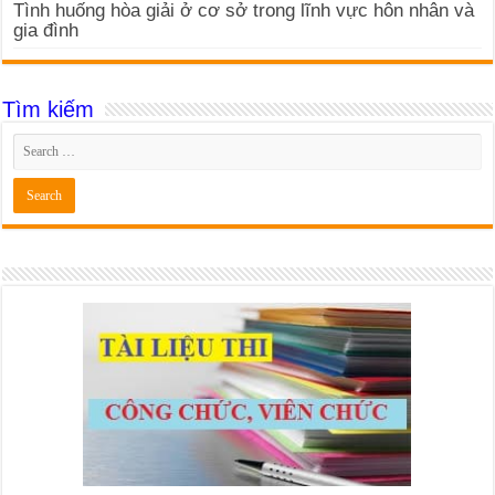
Tình huống hòa giải ở cơ sở trong lĩnh vực hôn nhân và
gia đình
Tìm kiếm