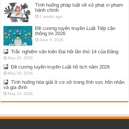
Tình huống pháp luật về xử phạt vi phạm
hành chính
2 weeks ago
Đề cương tuyên truyền Luật Tiếp cận
thông tin 2026
June 9, 2026
Trắc nghiệm văn kiện Đại hội lần thứ 14 của Đảng
May 29, 2026
Đề cương tuyên truyền Luật hộ tịch năm 2026
May 29, 2026
Tình huống hòa giải ở cơ sở trong lĩnh vực hôn nhân
và gia đình
May 24, 2026