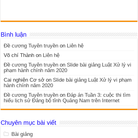
Bình luận
Đề cương Tuyên truyền
on
Liên hệ
Võ chí Thành
on
Liên hệ
Đề cương Tuyên truyền
on
Slide bài giảng Luật Xử lý vi
phạm hành chính năm 2020
Cai nghiện Cơ sở
on
Slide bài giảng Luật Xử lý vi phạm
hành chính năm 2020
Đề cương Tuyên truyền
on
Đáp án Tuần 3: cuộc thi tìm
hiểu lịch sử Đảng bộ tỉnh Quảng Nam trên Internet
Chuyên mục bài viết
Bài giảng