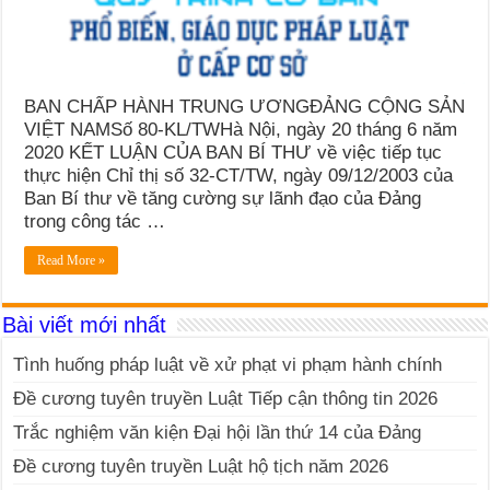
BAN CHẤP HÀNH TRUNG ƯƠNGĐẢNG CỘNG SẢN
VIỆT NAMSố 80-KL/TWHà Nội, ngày 20 tháng 6 năm
2020 KẾT LUẬN CỦA BAN BÍ THƯ về việc tiếp tục
thực hiện Chỉ thị số 32-CT/TW, ngày 09/12/2003 của
Ban Bí thư về tăng cường sự lãnh đạo của Đảng
trong công tác …
Read More »
Bài viết mới nhất
Tình huống pháp luật về xử phạt vi phạm hành chính
Đề cương tuyên truyền Luật Tiếp cận thông tin 2026
Trắc nghiệm văn kiện Đại hội lần thứ 14 của Đảng
Đề cương tuyên truyền Luật hộ tịch năm 2026