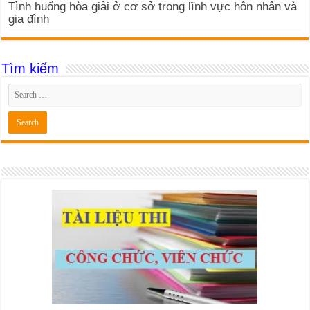
Tình huống hòa giải ở cơ sở trong lĩnh vực hôn nhân và
gia đình
Tìm kiếm