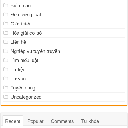
Biểu mẫu
Đề cương luật
Giới thiệu
Hòa giải cơ sở
Liên hệ
Nghiệp vụ tuyên truyền
Tìm hiểu luật
Tư liệu
Tư vấn
Tuyển dụng
Uncategorized
Recent
Popular
Comments
Từ khóa