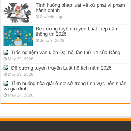
Tình huống pháp luật về xử phạt vi phạm
hành chính
3 weeks ago
Đề cương tuyên truyền Luật Tiếp cận
thông tin 2026
June 9, 2026
Trắc nghiệm văn kiện Đại hội lần thứ 14 của Đảng
May 29, 2026
Đề cương tuyên truyền Luật hộ tịch năm 2026
May 29, 2026
Tình huống hòa giải ở cơ sở trong lĩnh vực hôn nhân
và gia đình
May 24, 2026