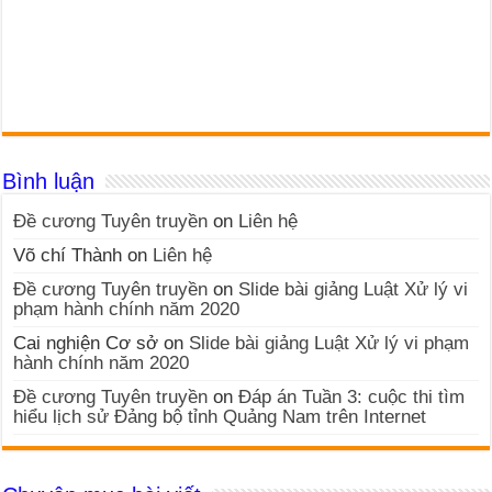
Bình luận
Đề cương Tuyên truyền
on
Liên hệ
Võ chí Thành
on
Liên hệ
Đề cương Tuyên truyền
on
Slide bài giảng Luật Xử lý vi
phạm hành chính năm 2020
Cai nghiện Cơ sở
on
Slide bài giảng Luật Xử lý vi phạm
hành chính năm 2020
Đề cương Tuyên truyền
on
Đáp án Tuần 3: cuộc thi tìm
hiểu lịch sử Đảng bộ tỉnh Quảng Nam trên Internet