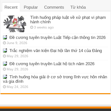
Recent
Popular
Comments
Từ khóa
Tình huống pháp luật về xử phạt vi phạm
hành chính
3 weeks ago
Đề cương tuyên truyền Luật Tiếp cận thông tin 2026
June 9, 2026
Trắc nghiệm văn kiện Đại hội lần thứ 14 của Đảng
May 29, 2026
Đề cương tuyên truyền Luật hộ tịch năm 2026
May 29, 2026
Tình huống hòa giải ở cơ sở trong lĩnh vực hôn nhân
và gia đình
May 24, 2026