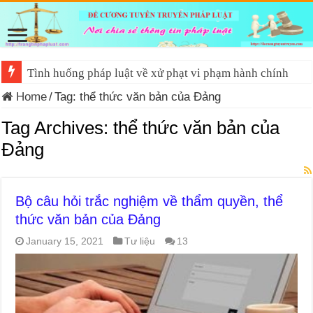
Tình huống pháp luật về xử phạt vi phạm hành chính
Home
/
Tag:
thể thức văn bản của Đảng
Tag Archives:
thể thức văn bản của
Đảng
Bộ câu hỏi trắc nghiệm về thẩm quyền, thể
thức văn bản của Đảng
January 15, 2021
Tư liệu
13