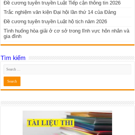
Đề cương tuyên truyền Luật Tiếp cận thông tin 2026
Trắc nghiệm văn kiện Đại hội lần thứ 14 của Đảng
Đề cương tuyên truyền Luật hộ tịch năm 2026
Tình huống hòa giải ở cơ sở trong lĩnh vực hôn nhân và
gia đình
Tìm kiếm