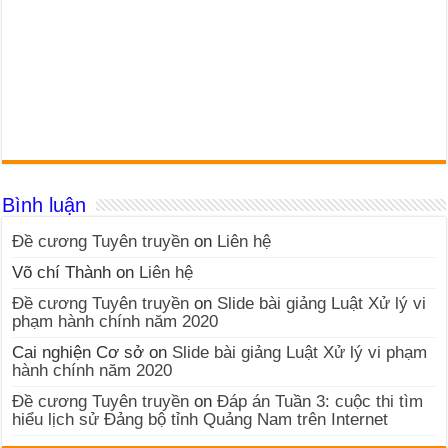
Bình luận
Đề cương Tuyên truyền
on
Liên hệ
Võ chí Thành
on
Liên hệ
Đề cương Tuyên truyền
on
Slide bài giảng Luật Xử lý vi
phạm hành chính năm 2020
Cai nghiện Cơ sở
on
Slide bài giảng Luật Xử lý vi phạm
hành chính năm 2020
Đề cương Tuyên truyền
on
Đáp án Tuần 3: cuộc thi tìm
hiểu lịch sử Đảng bộ tỉnh Quảng Nam trên Internet