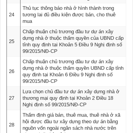
Thủ tục thông báo nhà ở hình thành trong
24
tương lai đủ điều kiện được bán, cho thuê
mua
Chấp thuận chủ trương đầu tư dự án xây
dựng nhà ở thuộc thẩm quyền của UBND cấp
25
tỉnh quy định tại Khoản 5 Điều 9 Nghị định số
99/2015/NĐ-CP
Chấp thuận chủ trương đầu tư dự án xây
dựng nhà ở thuộc thẩm quyền UBND cấp tỉnh
26
quy định tại Khoản 6 Điều 9 Nghị định số
99/2015/NĐ-CP
Lựa chọn chủ đầu tư dự án xây dựng nhà ở
27
thương mại quy định tại Khoản 2 Điều 18
Nghị định số 99/2015/NĐ-CP
Thẩm định giá bán, thuê mua, thuê nhà ở xã
hội được đầu tư xây dựng theo dự án bằng
28
nguồn vốn ngoài ngân sách nhà nước trên