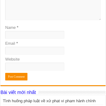
Name
*
Email
*
Website
Bài viết mới nhất
Tình huống pháp luật về xử phạt vi phạm hành chính