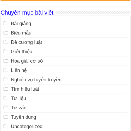
Chuyên mục bài viết
Bài giảng
Biểu mẫu
Đề cương luật
Giới thiệu
Hòa giải cơ sở
Liên hệ
Nghiệp vụ tuyên truyền
Tìm hiểu luật
Tư liệu
Tư vấn
Tuyển dụng
Uncategorized