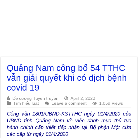
Quảng Nam công bố 54 TTHC
vẫn giải quyết khi có dịch bệnh
covid 19
Đề cương Tuyên truyền
April 2, 2020
Tìm hiểu luật
Leave a comment
1,059 Views
Công văn 1801/UBND-KSTTHC ngày 01/4/2020 của
UBND tỉnh Quảng Nam về việc danh mục thủ tục
hành chính cấp thiết tiếp nhận tại Bộ phận Một cửa
các cấp từ ngày 01/4/2020