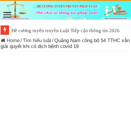
Đề cương tuyên truyền Luật Tiếp cận thông tin 2026
Home
/
Tìm hiểu luật
/
Quảng Nam công bố 54 TTHC vẫn
giải quyết khi có dịch bệnh covid 19