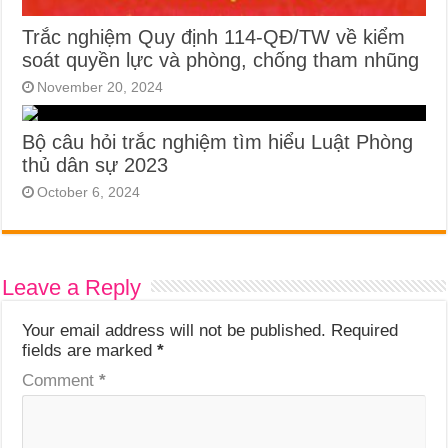
Trắc nghiệm Quy định 114-QĐ/TW về kiểm
soát quyền lực và phòng, chống tham nhũng
November 20, 2024
Bộ câu hỏi trắc nghiệm tìm hiểu Luật Phòng
thủ dân sự 2023
October 6, 2024
Leave a Reply
Your email address will not be published.
Required
fields are marked
*
Comment
*