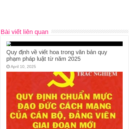
Bài viết liên quan
Quy định về viết hoa trong văn bản quy
phạm pháp luật từ năm 2025
April 10, 2025