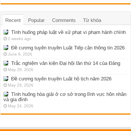
Recent
Popular
Comments
Từ khóa
Tình huống pháp luật về xử phạt vi phạm hành chính
2 weeks ago
Đề cương tuyên truyền Luật Tiếp cận thông tin 2026
June 9, 2026
Trắc nghiệm văn kiện Đại hội lần thứ 14 của Đảng
May 29, 2026
Đề cương tuyên truyền Luật hộ tịch năm 2026
May 29, 2026
Tình huống hòa giải ở cơ sở trong lĩnh vực hôn nhân
và gia đình
May 24, 2026