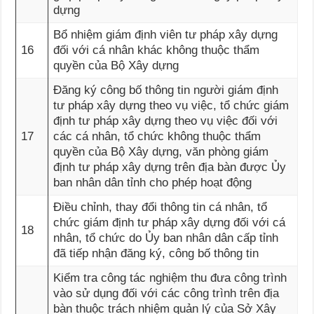
dựng
Bổ nhiệm giám định viên tư pháp xây dựng
16
đối với cá nhân khác không thuộc thẩm
quyền của Bộ Xây dựng
Đăng ký công bố thông tin người giám định
tư pháp xây dựng theo vụ việc, tổ chức giám
định tư pháp xây dựng theo vụ việc đối với
17
các cá nhân, tổ chức không thuộc thẩm
quyền của Bộ Xây dựng, văn phòng giám
định tư pháp xây dựng trên địa bàn được Ủy
ban nhân dân tỉnh cho phép hoạt động
Điều chỉnh, thay đổi thông tin cá nhân, tổ
chức giám định tư pháp xây dựng đối với cá
18
nhân, tổ chức do Ủy ban nhân dân cấp tỉnh
đã tiếp nhận đăng ký, công bố thông tin
Kiểm tra công tác nghiệm thu đưa công trình
vào sử dụng đối với các công trình trên địa
bàn thuộc trách nhiệm quản lý của Sở Xây