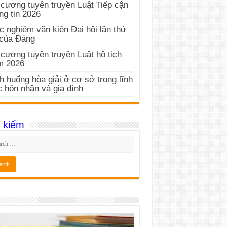
cương tuyên truyền Luật Tiếp cận
ng tin 2026
c nghiệm văn kiện Đại hội lần thứ
 của Đảng
cương tuyên truyền Luật hộ tịch
m 2026
h huống hòa giải ở cơ sở trong lĩnh
 hôn nhân và gia đình
 kiếm