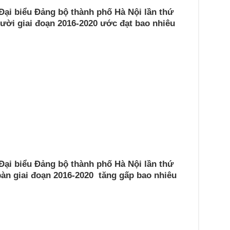
 Đại biểu Đảng bộ thành phố Hà Nội lần thứ
ười giai đoạn 2016-2020 ước đạt bao nhiêu
 Đại biểu Đảng bộ thành phố Hà Nội lần thứ
 bàn giai đoạn 2016-2020 tăng gấp bao nhiêu