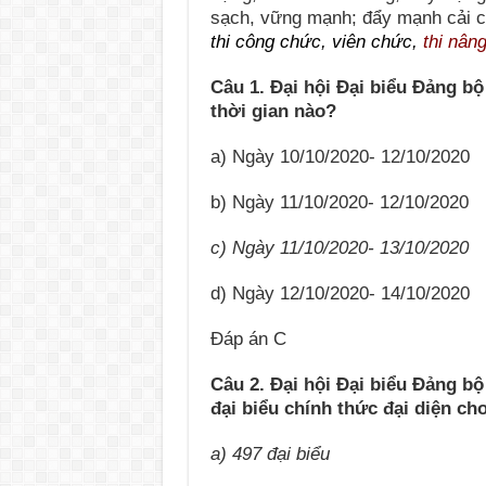
sạch, vững mạnh; đẩy mạnh cải c
thi công chức, viên chức,
thi nân
Câu 1. Đại hội Đại biểu Đảng bộ
thời gian nào?
a) Ngày 10/10/2020- 12/10/2020
b) Ngày 11/10/2020- 12/10/2020
c) Ngày 11/10/2020- 13/10/2020
d) Ngày 12/10/2020- 14/10/2020
Đáp án C
Câu 2. Đại hội Đại biểu Đảng bộ
đại biểu chính thức đại diện c
a) 497 đại biểu