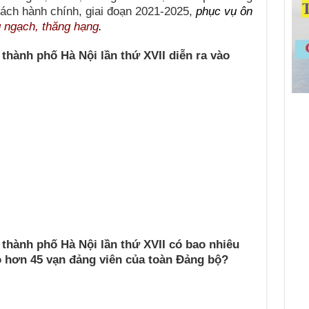
ách hành chính, giai đoạn 2021-2025,
phục vụ ôn
g ngạch, thăng hạng
.
 thành phố Hà Nội lần thứ XVII diễn ra vào
 thành phố Hà Nội lần thứ XVII có bao nhiêu
ho hơn 45 vạn đảng viên của toàn Đảng bộ?