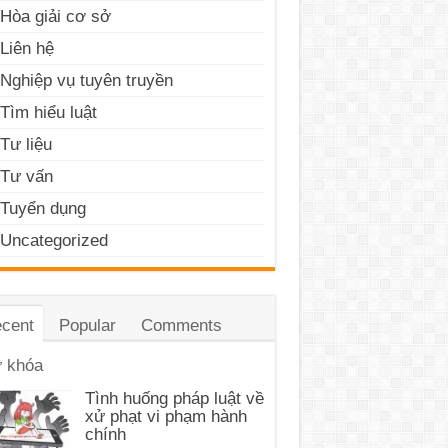
Hòa giải cơ sở
Liên hệ
Nghiệp vụ tuyên truyền
Tìm hiểu luật
Tư liệu
Tư vấn
Tuyển dụng
Uncategorized
cent
Popular
Comments
 khóa
Tình huống pháp luật về
xử phạt vi phạm hành
chính