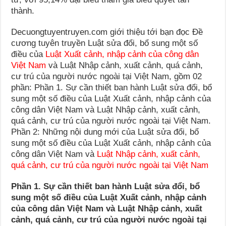
thành.
Decuongtuyentruyen.com giới thiệu tới bạn đọc Đề
cương tuyên truyền Luật sửa đổi, bổ sung một số
điều của
Luật Xuất cảnh, nhập cảnh của công dân
Việt Nam
và Luật Nhập cảnh, xuất cảnh, quá cảnh,
cư trú của người nước ngoài tại Việt Nam, gồm 02
phần: Phần 1. Sự cần thiết ban hành Luật sửa đổi, bổ
sung một số điều của Luật Xuất cảnh, nhập cảnh của
công dân Việt Nam và Luật Nhập cảnh, xuất cảnh,
quá cảnh, cư trú của người nước ngoài tại Việt Nam.
Phần 2: Những nội dung mới của Luật sửa đổi, bổ
sung một số điều của Luật Xuất cảnh, nhập cảnh của
công dân Việt Nam và
Luật Nhập cảnh, xuất cảnh,
quá cảnh, cư trú của người nước ngoài tại Việt Nam
Phần 1. Sự cần thiết ban hành Luật sửa đổi, bổ
sung một số điều của Luật Xuất cảnh, nhập cảnh
của công dân Việt Nam và Luật Nhập cảnh, xuất
cảnh, quá cảnh, cư trú của người nước ngoài tại