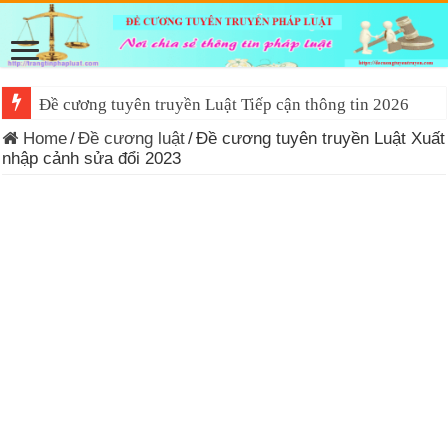
Đề cương tuyên truyền Luật Tiếp cận thông tin 2026
Home
/
Đề cương luật
/
Đề cương tuyên truyền Luật Xuất
nhập cảnh sửa đổi 2023