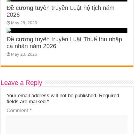
Đề cương tuyên truyền Luật hộ tịch năm
2026
May 29, 2026
Đề cương tuyên truyền Luật Thuế thu nhập
cá nhân năm 2026
May 23, 2026
Leave a Reply
Your email address will not be published.
Required
fields are marked
*
Comment
*