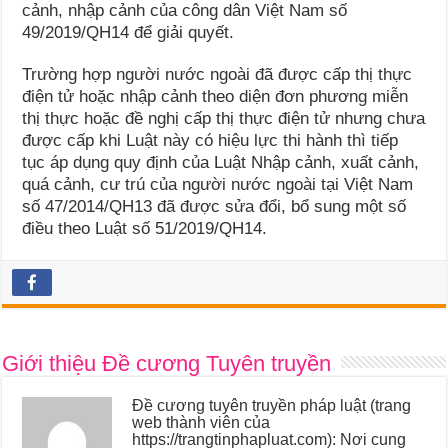
cảnh, nhập cảnh của công dân Việt Nam số
49/2019/QH14 để giải quyết.
Trường hợp người nước ngoài đã được cấp thị thực
điện tử hoặc nhập cảnh theo diện đơn phương miễn
thị thực hoặc đề nghị cấp thị thực điện tử nhưng chưa
được cấp khi Luật này có hiệu lực thi hành thì tiếp
tục áp dụng quy định của Luật Nhập cảnh, xuất cảnh,
quá cảnh, cư trú của người nước ngoài tại Việt Nam
số 47/2014/QH13 đã được sửa đổi, bổ sung một số
điều theo Luật số 51/2019/QH14.
Giới thiệu Đề cương Tuyên truyền
Đề cương tuyên truyền pháp luật (trang
web thành viên của
https://trangtinphapluat.com): Nơi cung