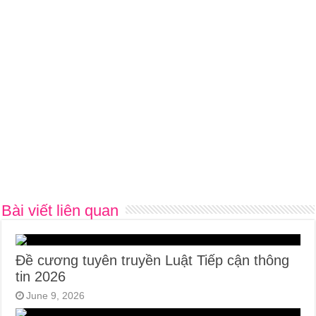
Bài viết liên quan
Đề cương tuyên truyền Luật Tiếp cận thông
tin 2026
June 9, 2026