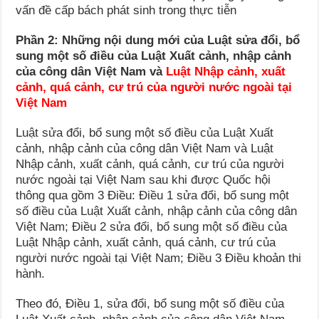
vấn đề cấp bách phát sinh trong thực tiễn
Phần 2: Những nội dung mới của Luật sửa đổi, bổ
sung một số điều của Luật Xuất cảnh, nhập cảnh
của công dân Việt Nam và
Luật Nhập cảnh, xuất
cảnh, quá cảnh, cư trú của người nước ngoài tại
Việt Nam
Luật sửa đổi, bổ sung một số điều của Luật Xuất
cảnh, nhập cảnh của công dân Việt Nam và Luật
Nhập cảnh, xuất cảnh, quá cảnh, cư trú của người
nước ngoài tại Việt Nam sau khi được Quốc hội
thông qua gồm 3 Điều: Điều 1 sửa đổi, bổ sung một
số điều của Luật Xuất cảnh, nhập cảnh của công dân
Việt Nam; Điều 2 sửa đổi, bổ sung một số điều của
Luật Nhập cảnh, xuất cảnh, quá cảnh, cư trú của
người nước ngoài tại Việt Nam; Điều 3 Điều khoản thi
hành.
Theo đó, Điều 1, sửa đổi, bổ sung một số điều của